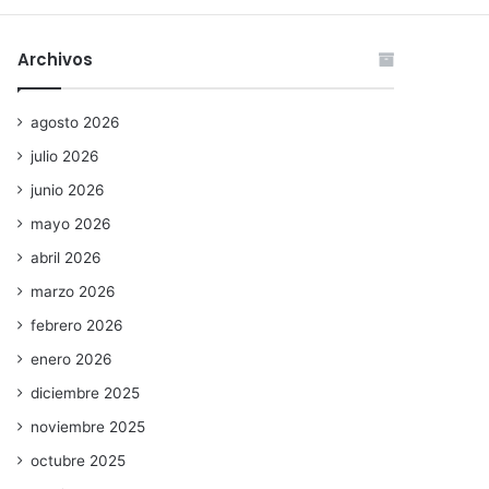
Archivos
agosto 2026
julio 2026
junio 2026
mayo 2026
abril 2026
marzo 2026
febrero 2026
enero 2026
diciembre 2025
noviembre 2025
octubre 2025