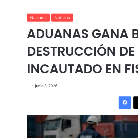
Nacional
Noticias
ADUANAS GANA B
DESTRUCCIÓN DE
INCAUTADO EN FI
junio 8, 2026
Fac