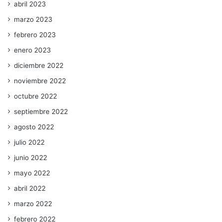
abril 2023
marzo 2023
febrero 2023
enero 2023
diciembre 2022
noviembre 2022
octubre 2022
septiembre 2022
agosto 2022
julio 2022
junio 2022
mayo 2022
abril 2022
marzo 2022
febrero 2022