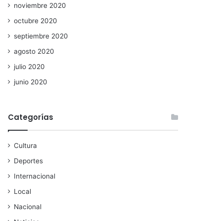
noviembre 2020
octubre 2020
septiembre 2020
agosto 2020
julio 2020
junio 2020
Categorías
Cultura
Deportes
Internacional
Local
Nacional