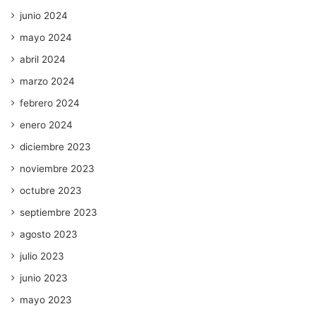
junio 2024
mayo 2024
abril 2024
marzo 2024
febrero 2024
enero 2024
diciembre 2023
noviembre 2023
octubre 2023
septiembre 2023
agosto 2023
julio 2023
junio 2023
mayo 2023