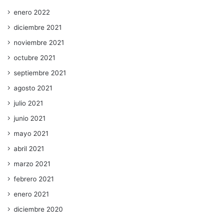
enero 2022
diciembre 2021
noviembre 2021
octubre 2021
septiembre 2021
agosto 2021
julio 2021
junio 2021
mayo 2021
abril 2021
marzo 2021
febrero 2021
enero 2021
diciembre 2020