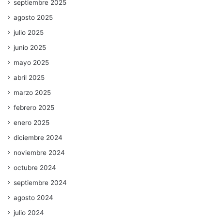
septiembre 2025
agosto 2025
julio 2025
junio 2025
mayo 2025
abril 2025
marzo 2025
febrero 2025
enero 2025
diciembre 2024
noviembre 2024
octubre 2024
septiembre 2024
agosto 2024
julio 2024