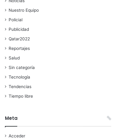
Noticias
Nuestro Equipo
Policial
Publicidad
Qatar2022
Reportajes
Salud
Sin categoría
Tecnología
Tendencias
Tiempo libre
Meta
Acceder