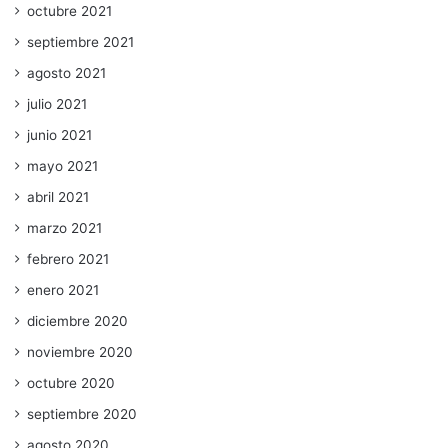
octubre 2021
septiembre 2021
agosto 2021
julio 2021
junio 2021
mayo 2021
abril 2021
marzo 2021
febrero 2021
enero 2021
diciembre 2020
noviembre 2020
octubre 2020
septiembre 2020
agosto 2020