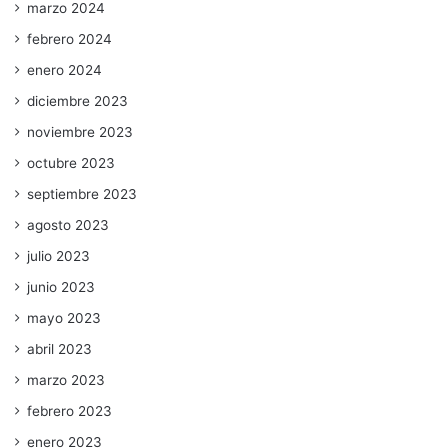
marzo 2024
febrero 2024
enero 2024
diciembre 2023
noviembre 2023
octubre 2023
septiembre 2023
agosto 2023
julio 2023
junio 2023
mayo 2023
abril 2023
marzo 2023
febrero 2023
enero 2023