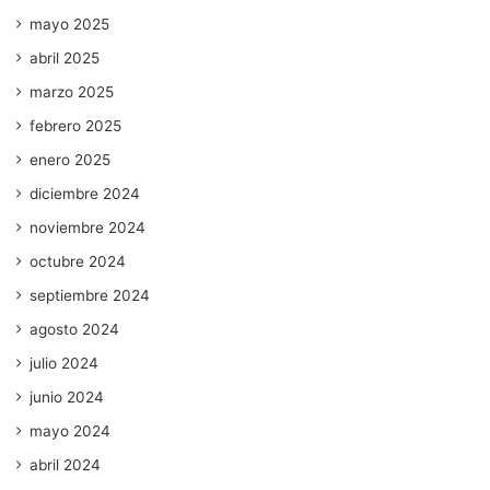
mayo 2025
abril 2025
marzo 2025
febrero 2025
enero 2025
diciembre 2024
noviembre 2024
octubre 2024
septiembre 2024
agosto 2024
julio 2024
junio 2024
mayo 2024
abril 2024