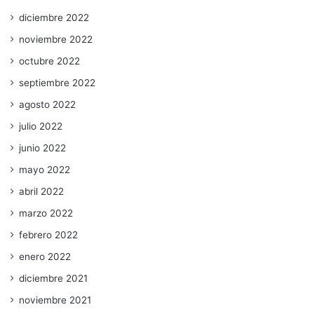
diciembre 2022
noviembre 2022
octubre 2022
septiembre 2022
agosto 2022
julio 2022
junio 2022
mayo 2022
abril 2022
marzo 2022
febrero 2022
enero 2022
diciembre 2021
noviembre 2021