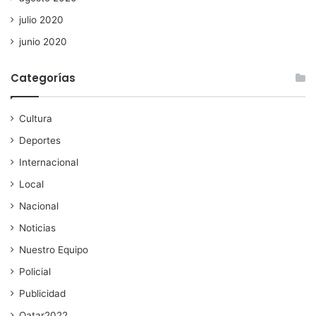
julio 2020
junio 2020
Categorías
Cultura
Deportes
Internacional
Local
Nacional
Noticias
Nuestro Equipo
Policial
Publicidad
Qatar2022