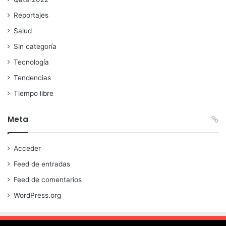
Reportajes
Salud
Sin categoría
Tecnología
Tendencias
Tiempo libre
Meta
Acceder
Feed de entradas
Feed de comentarios
WordPress.org