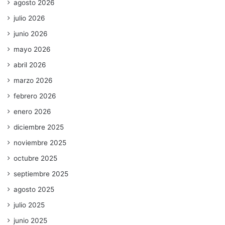
agosto 2026
julio 2026
junio 2026
mayo 2026
abril 2026
marzo 2026
febrero 2026
enero 2026
diciembre 2025
noviembre 2025
octubre 2025
septiembre 2025
agosto 2025
julio 2025
junio 2025