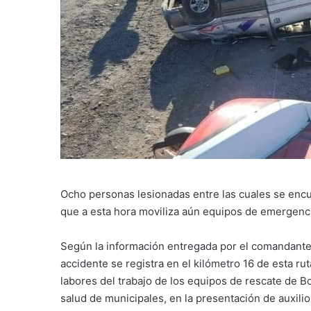
Ocho personas lesionadas entre las cuales se encue
que a esta hora moviliza aún equipos de emergencia
Según la información entregada por el comandante
accidente se registra en el kilómetro 16 de esta ru
labores del trabajo de los equipos de rescate de 
salud de municipales, en la presentación de auxilio