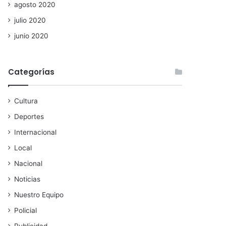
agosto 2020
julio 2020
junio 2020
Categorías
Cultura
Deportes
Internacional
Local
Nacional
Noticias
Nuestro Equipo
Policial
Publicidad