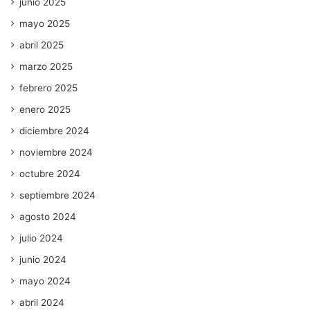
junio 2025
mayo 2025
abril 2025
marzo 2025
febrero 2025
enero 2025
diciembre 2024
noviembre 2024
octubre 2024
septiembre 2024
agosto 2024
julio 2024
junio 2024
mayo 2024
abril 2024