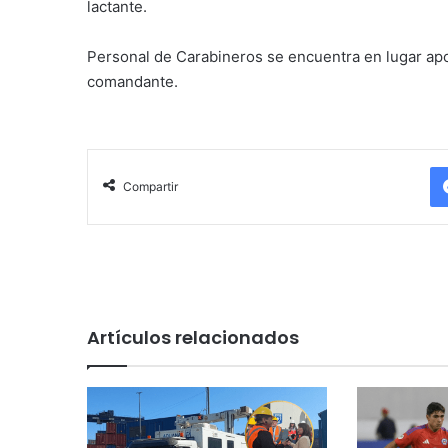
lactante.
Personal de Carabineros se encuentra en lugar apoy
comandante.
Compartir
Artículos relacionados