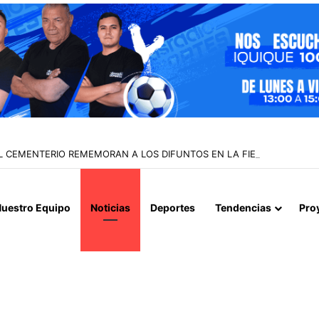
L CEMENTERIO REMEMORAN A LOS DIFUNTOS EN LA FIESTA DE SAN 
uestro Equipo
Noticias
Deportes
Tendencias
Pro