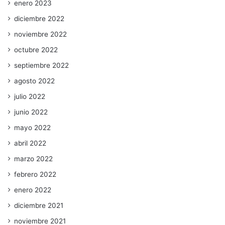
enero 2023
diciembre 2022
noviembre 2022
octubre 2022
septiembre 2022
agosto 2022
julio 2022
junio 2022
mayo 2022
abril 2022
marzo 2022
febrero 2022
enero 2022
diciembre 2021
noviembre 2021