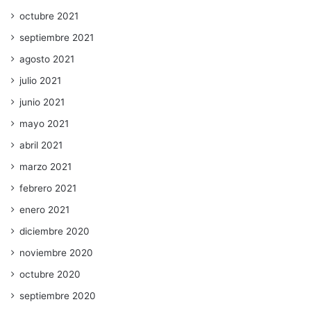
octubre 2021
septiembre 2021
agosto 2021
julio 2021
junio 2021
mayo 2021
abril 2021
marzo 2021
febrero 2021
enero 2021
diciembre 2020
noviembre 2020
octubre 2020
septiembre 2020