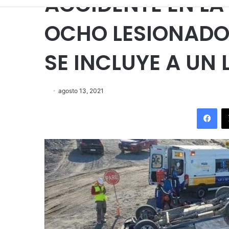
ACCIDENTE EN LA
OCHO LESIONADO
SE INCLUYE A UN
agosto 13, 2021
Fac