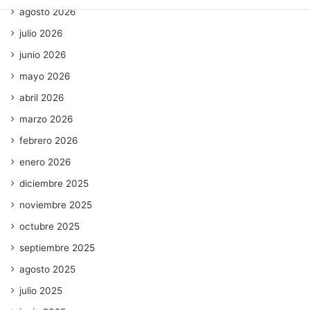
agosto 2026
julio 2026
junio 2026
mayo 2026
abril 2026
marzo 2026
febrero 2026
enero 2026
diciembre 2025
noviembre 2025
octubre 2025
septiembre 2025
agosto 2025
julio 2025