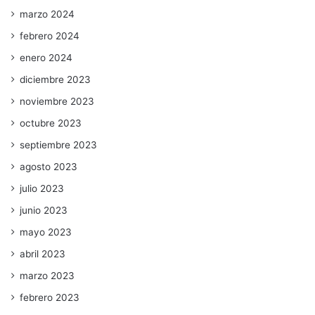
marzo 2024
febrero 2024
enero 2024
diciembre 2023
noviembre 2023
octubre 2023
septiembre 2023
agosto 2023
julio 2023
junio 2023
mayo 2023
abril 2023
marzo 2023
febrero 2023