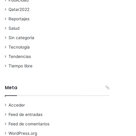
Qatar2022
Reportajes
Salud
Sin categoría
Tecnología
Tendencias
Tiempo libre
Meta
Acceder
Feed de entradas
Feed de comentarios
WordPress.org