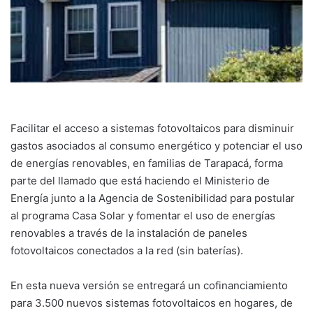
Facilitar el acceso a sistemas fotovoltaicos para disminuir
gastos asociados al consumo energético y potenciar el uso
de energías renovables, en familias de Tarapacá, forma
parte del llamado que está haciendo el Ministerio de
Energía junto a la Agencia de Sostenibilidad para postular
al programa Casa Solar y fomentar el uso de energías
renovables a través de la instalación de paneles
fotovoltaicos conectados a la red (sin baterías).
En esta nueva versión se entregará un cofinanciamiento
para 3.500 nuevos sistemas fotovoltaicos en hogares, de