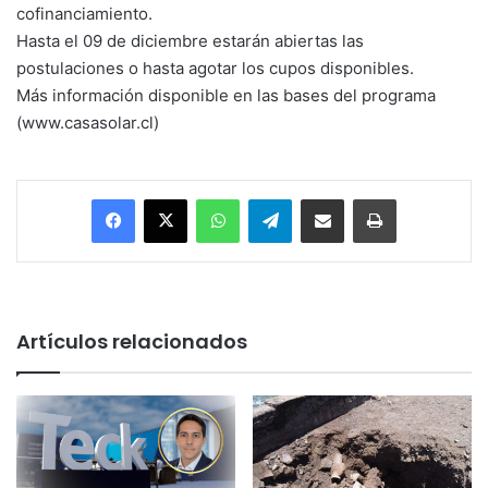
cofinanciamiento.
Hasta el 09 de diciembre estarán abiertas las
postulaciones o hasta agotar los cupos disponibles.
Más información disponible en las bases del programa
(www.casasolar.cl)
Facebook
X
WhatsApp
Telegram
Enviar vía email
Imprimir
Artículos relacionados