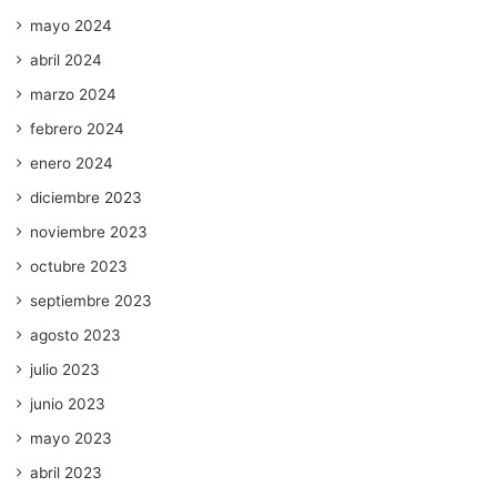
mayo 2024
abril 2024
marzo 2024
febrero 2024
enero 2024
diciembre 2023
noviembre 2023
octubre 2023
septiembre 2023
agosto 2023
julio 2023
junio 2023
mayo 2023
abril 2023