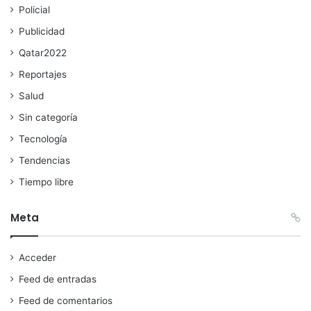
Policial
Publicidad
Qatar2022
Reportajes
Salud
Sin categoría
Tecnología
Tendencias
Tiempo libre
Meta
Acceder
Feed de entradas
Feed de comentarios