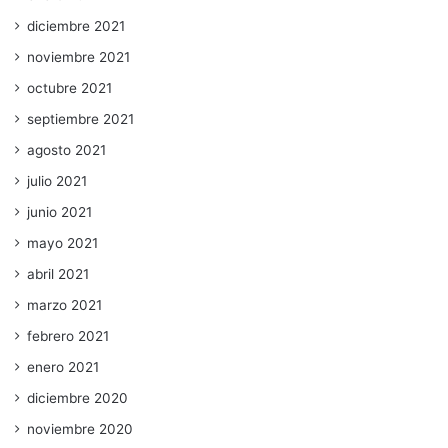
diciembre 2021
noviembre 2021
octubre 2021
septiembre 2021
agosto 2021
julio 2021
junio 2021
mayo 2021
abril 2021
marzo 2021
febrero 2021
enero 2021
diciembre 2020
noviembre 2020