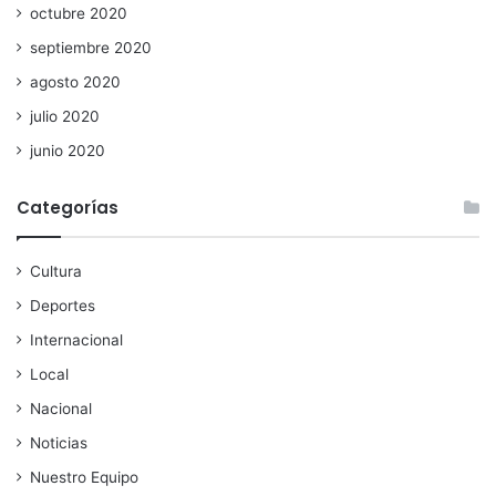
octubre 2020
septiembre 2020
agosto 2020
julio 2020
junio 2020
Categorías
Cultura
Deportes
Internacional
Local
Nacional
Noticias
Nuestro Equipo