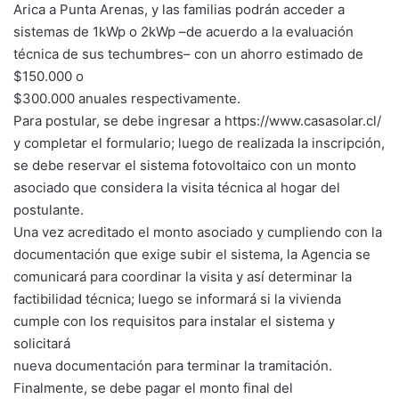
Arica a Punta Arenas, y las familias podrán acceder a
sistemas de 1kWp o 2kWp –de acuerdo a la evaluación
técnica de sus techumbres– con un ahorro estimado de
$150.000 o
$300.000 anuales respectivamente.
Para postular, se debe ingresar a https://www.casasolar.cl/
y completar el formulario; luego de realizada la inscripción,
se debe reservar el sistema fotovoltaico con un monto
asociado que considera la visita técnica al hogar del
postulante.
Una vez acreditado el monto asociado y cumpliendo con la
documentación que exige subir el sistema, la Agencia se
comunicará para coordinar la visita y así determinar la
factibilidad técnica; luego se informará si la vivienda
cumple con los requisitos para instalar el sistema y
solicitará
nueva documentación para terminar la tramitación.
Finalmente, se debe pagar el monto final del