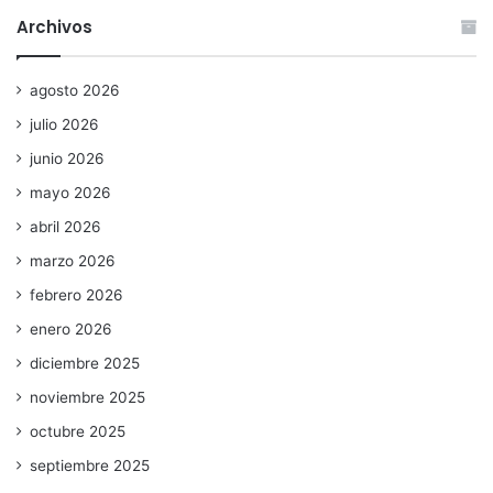
Archivos
agosto 2026
julio 2026
junio 2026
mayo 2026
abril 2026
marzo 2026
febrero 2026
enero 2026
diciembre 2025
noviembre 2025
octubre 2025
septiembre 2025