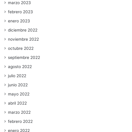
marzo 2023
febrero 2023
enero 2023
diciembre 2022
noviembre 2022
octubre 2022
septiembre 2022
agosto 2022
julio 2022
junio 2022
mayo 2022
abril 2022
marzo 2022
febrero 2022
enero 2022