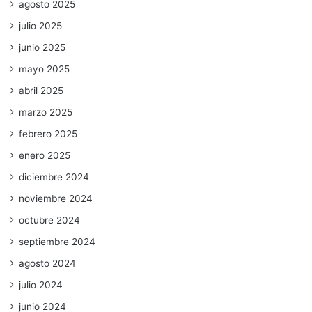
agosto 2025
julio 2025
junio 2025
mayo 2025
abril 2025
marzo 2025
febrero 2025
enero 2025
diciembre 2024
noviembre 2024
octubre 2024
septiembre 2024
agosto 2024
julio 2024
junio 2024