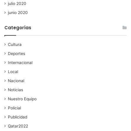
julio 2020
junio 2020
Categorías
Cultura
Deportes
Internacional
Local
Nacional
Noticias
Nuestro Equipo
Policial
Publicidad
Qatar2022