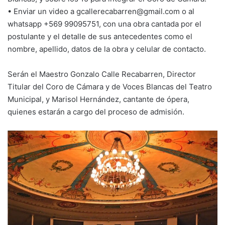
• Enviar un video a gcallerecabarren@gmail.com o al
whatsapp +569 99095751, con una obra cantada por el
postulante y el detalle de sus antecedentes como el
nombre, apellido, datos de la obra y celular de contacto.
Serán el Maestro Gonzalo Calle Recabarren, Director
Titular del Coro de Cámara y de Voces Blancas del Teatro
Municipal, y Marisol Hernández, cantante de ópera,
quienes estarán a cargo del proceso de admisión.