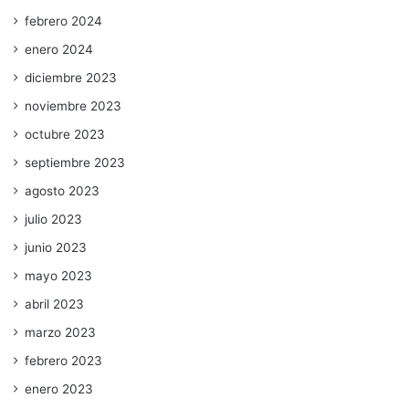
febrero 2024
enero 2024
diciembre 2023
noviembre 2023
octubre 2023
septiembre 2023
agosto 2023
julio 2023
junio 2023
mayo 2023
abril 2023
marzo 2023
febrero 2023
enero 2023