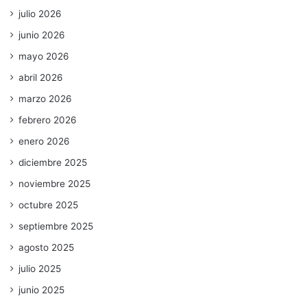
julio 2026
junio 2026
mayo 2026
abril 2026
marzo 2026
febrero 2026
enero 2026
diciembre 2025
noviembre 2025
octubre 2025
septiembre 2025
agosto 2025
julio 2025
junio 2025