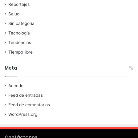
Reportajes
Salud
Sin categoría
Tecnología
Tendencias
Tiempo libre
Meta
Acceder
Feed de entradas
Feed de comentarios
WordPress.org
Contáctanos