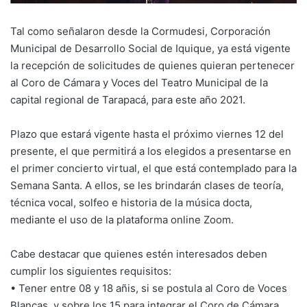
Tal como señalaron desde la Cormudesi, Corporación
Municipal de Desarrollo Social de Iquique, ya está vigente
la recepción de solicitudes de quienes quieran pertenecer
al Coro de Cámara y Voces del Teatro Municipal de la
capital regional de Tarapacá, para este año 2021.
Plazo que estará vigente hasta el próximo viernes 12 del
presente, el que permitirá a los elegidos a presentarse en
el primer concierto virtual, el que está contemplado para la
Semana Santa. A ellos, se les brindarán clases de teoría,
técnica vocal, solfeo e historia de la música docta,
mediante el uso de la plataforma online Zoom.
Cabe destacar que quienes estén interesados deben
cumplir los siguientes requisitos:
• Tener entre 08 y 18 añis, si se postula al Coro de Voces
Blancas, y sobre los 15 para integrar el Coro de Cámara.