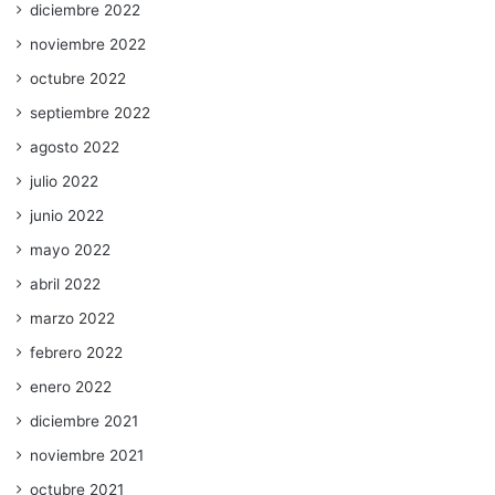
diciembre 2022
noviembre 2022
octubre 2022
septiembre 2022
agosto 2022
julio 2022
junio 2022
mayo 2022
abril 2022
marzo 2022
febrero 2022
enero 2022
diciembre 2021
noviembre 2021
octubre 2021