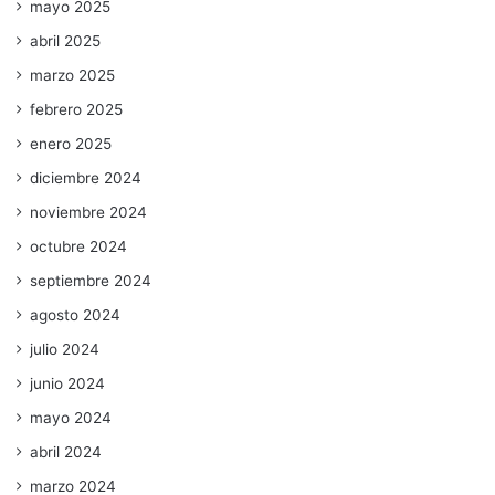
mayo 2025
abril 2025
marzo 2025
febrero 2025
enero 2025
diciembre 2024
noviembre 2024
octubre 2024
septiembre 2024
agosto 2024
julio 2024
junio 2024
mayo 2024
abril 2024
marzo 2024