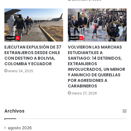
EJECUTAN EXPULSIÓN DE 37
VOLVIERON LAS MARCHAS
EXTRANJEROS DESDE CHILE
ESTUDIANTILES A
CON DESTINO A BOLIVIA,
SANTIAGO: 14 DETENIDOS,
COLOMBIA Y ECUADOR
EXTRANJEROS
INVOLUCRADOS, UN MENOR
enero 24, 2025
Y ANUNCIO DE QUERELLAS
POR AGRESIONES A
CARABINEROS
marzo 27, 2026
Archivos
agosto 2026