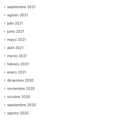
septiembre 2021
agosto 2021
julio 2021
junio 2021
mayo 2021
abril 2021
marzo 2021
febrero 2021
enero 2021
diciembre 2020
noviembre 2020
octubre 2020
septiembre 2020
agosto 2020