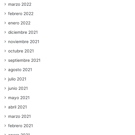
marzo 2022
febrero 2022
enero 2022
diciembre 2021
noviembre 2021
octubre 2021
septiembre 2021
agosto 2021
julio 2021
junio 2021
mayo 2021
abril 2021
marzo 2021
febrero 2021