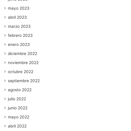
mayo 2023
abril 2023
marzo 2023
febrero 2023
enero 2023
diciembre 2022
noviembre 2022
octubre 2022
septiembre 2022
agosto 2022
julio 2022
junio 2022
mayo 2022
abril 2022