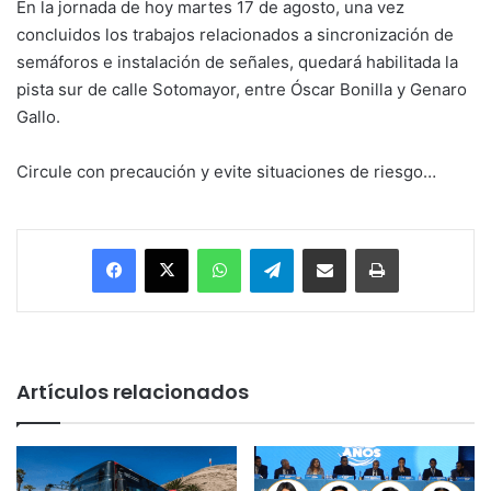
En la jornada de hoy martes 17 de agosto, una vez
concluidos los trabajos relacionados a sincronización de
semáforos e instalación de señales, quedará habilitada la
pista sur de calle Sotomayor, entre Óscar Bonilla y Genaro
Gallo.
Circule con precaución y evite situaciones de riesgo…
Facebook
X
WhatsApp
Telegram
Enviar vía email
Imprimir
Artículos relacionados