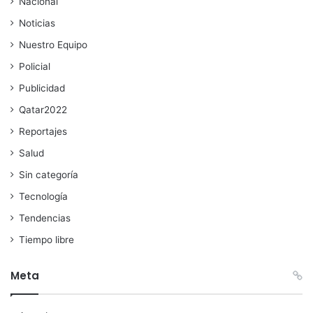
Nacional
Noticias
Nuestro Equipo
Policial
Publicidad
Qatar2022
Reportajes
Salud
Sin categoría
Tecnología
Tendencias
Tiempo libre
Meta