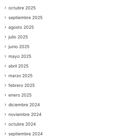
octubre 2025
septiembre 2025
agosto 2025
julio 2025
junio 2025
mayo 2025
abril 2025
marzo 2025
febrero 2025
enero 2025
diciembre 2024
noviembre 2024
octubre 2024
septiembre 2024