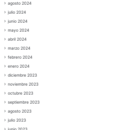
agosto 2024
julio 2024
junio 2024
mayo 2024
abril 2024
marzo 2024
febrero 2024
enero 2024
diciembre 2023
noviembre 2023
octubre 2023
septiembre 2023
agosto 2023
julio 2023
junio 2023