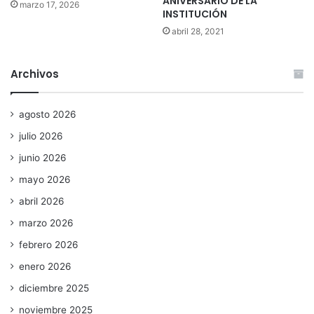
ANIVERSARIO DE LA
marzo 17, 2026
INSTITUCIÓN
abril 28, 2021
Archivos
agosto 2026
julio 2026
junio 2026
mayo 2026
abril 2026
marzo 2026
febrero 2026
enero 2026
diciembre 2025
noviembre 2025