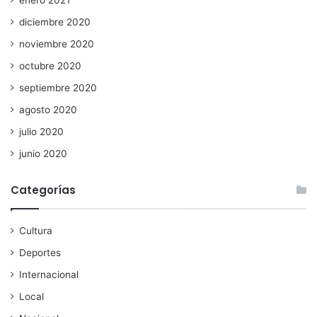
enero 2021
diciembre 2020
noviembre 2020
octubre 2020
septiembre 2020
agosto 2020
julio 2020
junio 2020
Categorías
Cultura
Deportes
Internacional
Local