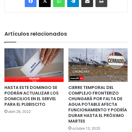
Artículos relacionados
HASTA ESTE DOMINGO SE
CIERRE TEMPORAL DEL
PODRÁN ACTUALIZAR LOS
COMPLEJO FRONTERIZO
DOMICILIOS EN EL SERVEL
CHUNGARÁ POR FALTA DE
PARA EL PLEBISCITO
AGUA POTABLE AFECTA
FUNCIONAMIENTO Y PODRÍA
abril 28, 2022
DURAR HASTA EL PRÓXIMO
MARTES
octubre 13, 2025