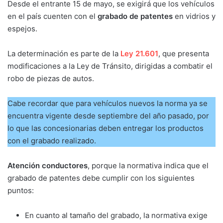
Desde el entrante 15 de mayo, se exigirá que los vehículos
en el país cuenten con el
grabado de patentes
en vidrios y
espejos.
La determinación es parte de la
Ley 21.601
, que presenta
modificaciones a la Ley de Tránsito, dirigidas a combatir el
robo de piezas de autos.
Cabe recordar que para vehículos nuevos la norma ya se
encuentra vigente desde septiembre del año pasado, por
lo que las concesionarias deben entregar los productos
con el grabado realizado.
Atención conductores
, porque la normativa indica que el
grabado de patentes debe cumplir con los siguientes
puntos:
En cuanto al tamaño del grabado, la normativa exige