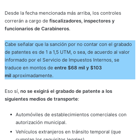
Desde la fecha mencionada más arriba, los controles
correrán a cargo de
fiscalizadores, inspectores y
funcionarios de Carabineros
.
Cabe señalar que la sanción por no contar con el grabado
de patentes es de 1 a 1,5 UTM, o sea, de acuerdo al valor
informado por el Servicio de Impuestos Internos, se
traduce en montos de
entre $68 mil y $103
mil
aproximadamente.
Eso sí,
no se exigirá el grabado de patente a los
siguientes medios de transporte
:
Automóviles de establecimientos comerciales con
autorización municipal.
Vehículos extranjeros en tránsito temporal (que
cumplan los requisitos legales).