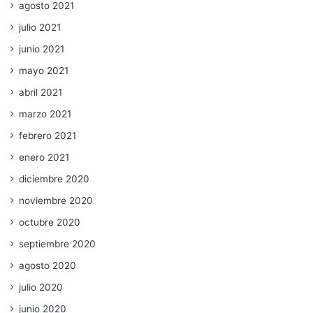
agosto 2021
julio 2021
junio 2021
mayo 2021
abril 2021
marzo 2021
febrero 2021
enero 2021
diciembre 2020
noviembre 2020
octubre 2020
septiembre 2020
agosto 2020
julio 2020
junio 2020