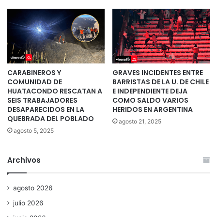
CARABINEROS Y
GRAVES INCIDENTES ENTRE
COMUNIDAD DE
BARRISTAS DE LA U. DE CHILE
HUATACONDO RESCATAN A
E INDEPENDIENTE DEJA
SEIS TRABAJADORES
COMO SALDO VARIOS
DESAPARECIDOS EN LA
HERIDOS EN ARGENTINA
QUEBRADA DEL POBLADO
agosto 21, 2025
agosto 5, 2025
Archivos
agosto 2026
julio 2026