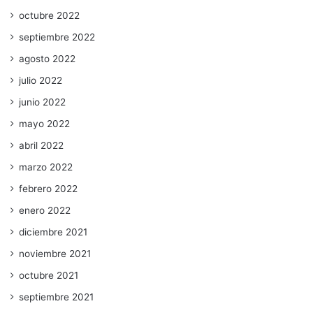
octubre 2022
septiembre 2022
agosto 2022
julio 2022
junio 2022
mayo 2022
abril 2022
marzo 2022
febrero 2022
enero 2022
diciembre 2021
noviembre 2021
octubre 2021
septiembre 2021