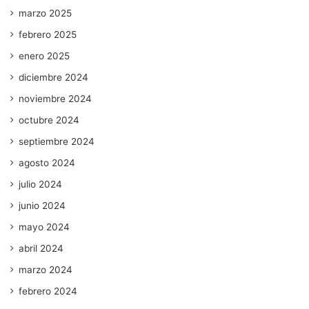
marzo 2025
febrero 2025
enero 2025
diciembre 2024
noviembre 2024
octubre 2024
septiembre 2024
agosto 2024
julio 2024
junio 2024
mayo 2024
abril 2024
marzo 2024
febrero 2024