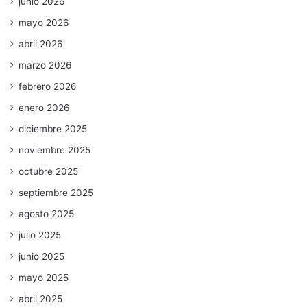
junio 2026
mayo 2026
abril 2026
marzo 2026
febrero 2026
enero 2026
diciembre 2025
noviembre 2025
octubre 2025
septiembre 2025
agosto 2025
julio 2025
junio 2025
mayo 2025
abril 2025