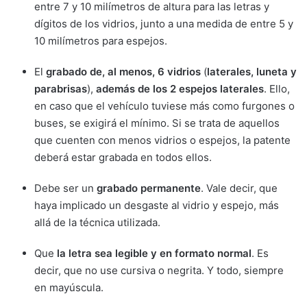
entre 7 y 10 milímetros de altura para las letras y
dígitos de los vidrios, junto a una medida de entre 5 y
10 milímetros para espejos.
El
grabado de, al menos, 6 vidrios
(
laterales, luneta y
parabrisas
),
además de los 2 espejos laterales
. Ello,
en caso que el vehículo tuviese más como furgones o
buses, se exigirá el mínimo. Si se trata de aquellos
que cuenten con menos vidrios o espejos, la patente
deberá estar grabada en todos ellos.
Debe ser un
grabado permanente
. Vale decir, que
haya implicado un desgaste al vidrio y espejo, más
allá de la técnica utilizada.
Que
la letra sea legible y en formato normal
. Es
decir, que no use cursiva o negrita. Y todo, siempre
en mayúscula.