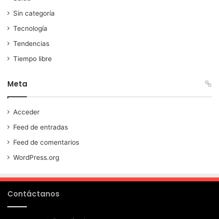
Sin categoría
Tecnología
Tendencias
Tiempo libre
Meta
Acceder
Feed de entradas
Feed de comentarios
WordPress.org
Contáctanos