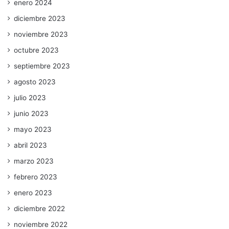
enero 2024
diciembre 2023
noviembre 2023
octubre 2023
septiembre 2023
agosto 2023
julio 2023
junio 2023
mayo 2023
abril 2023
marzo 2023
febrero 2023
enero 2023
diciembre 2022
noviembre 2022