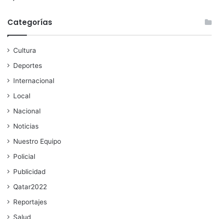
Categorías
Cultura
Deportes
Internacional
Local
Nacional
Noticias
Nuestro Equipo
Policial
Publicidad
Qatar2022
Reportajes
Salud