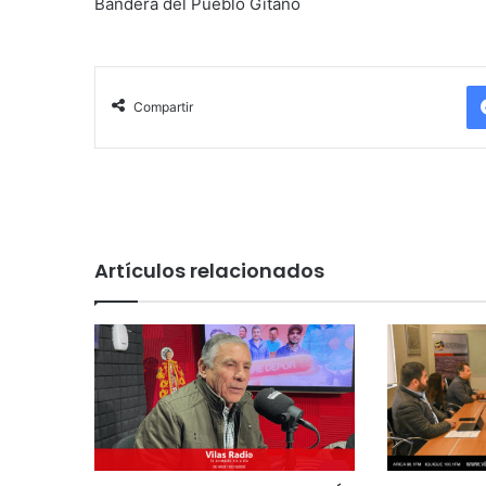
Bandera del Pueblo Gitano
Compartir
Artículos relacionados