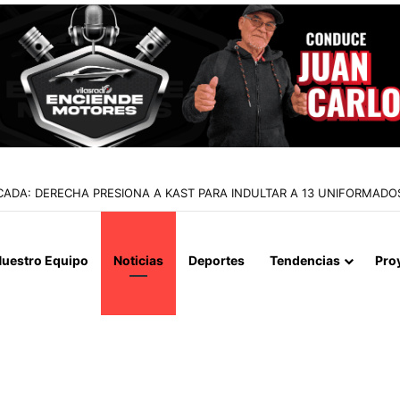
ADA: DERECHA PRESIONA A KAST PARA INDULTAR A 13 UNIFORMADOS
uestro Equipo
Noticias
Deportes
Tendencias
Pro