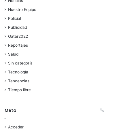
Noticias
Nuestro Equipo
Policial
Publicidad
Qatar2022
Reportajes
Salud
Sin categoría
Tecnología
Tendencias
Tiempo libre
Meta
Acceder