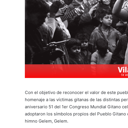
Con el objetivo de reconocer el valor de este puebl
homenaje a las víctimas gitanas de las distintas pe
aniversario 51 del 1er Congreso Mundial Gitano cel
adoptaron los símbolos propios del Pueblo Gitano c
himno Gelem, Gelem.