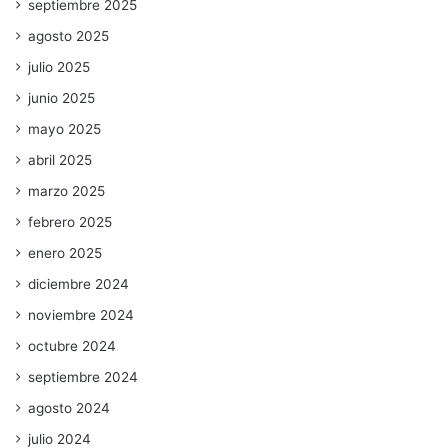
septiembre 2025
agosto 2025
julio 2025
junio 2025
mayo 2025
abril 2025
marzo 2025
febrero 2025
enero 2025
diciembre 2024
noviembre 2024
octubre 2024
septiembre 2024
agosto 2024
julio 2024