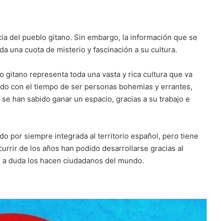
ia del pueblo gitano. Sin embargo, la información que se
 da una cuota de misterio y fascinación a su cultura.
o gitano representa toda una vasta y rica cultura que va
buido con el tiempo de ser personas bohemias y errantes,
 se han sabido ganar un espacio, gracias a su trabajo e
do por siempre integrada al territorio español, pero tiene
scurrir de los años han podido desarrollarse gracias al
ar a duda los hacen ciudadanos del mundo.