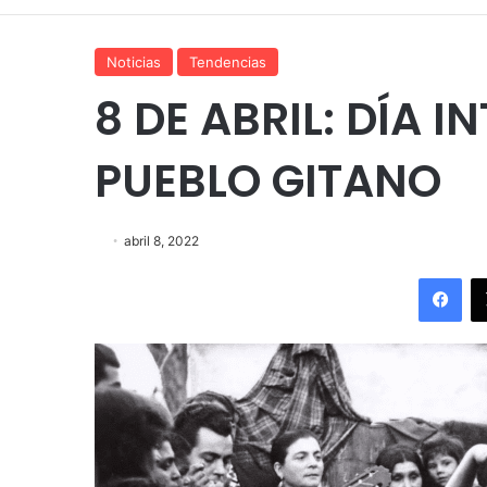
Noticias
Tendencias
8 DE ABRIL: DÍA 
PUEBLO GITANO
abril 8, 2022
Fac