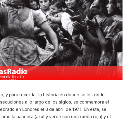
o, y para recordar la historia en donde se les rinde
rsecuciones a lo largo de los siglos, se conmemora el
ebrado en Londres el 8 de abril de 1971. En este, se
omo la bandera (azul y verde con una rueda roja) y el