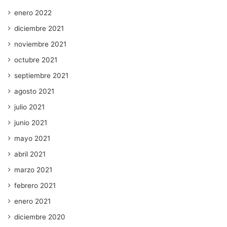
enero 2022
diciembre 2021
noviembre 2021
octubre 2021
septiembre 2021
agosto 2021
julio 2021
junio 2021
mayo 2021
abril 2021
marzo 2021
febrero 2021
enero 2021
diciembre 2020