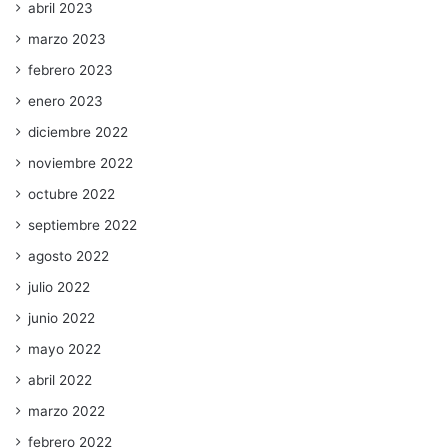
abril 2023
marzo 2023
febrero 2023
enero 2023
diciembre 2022
noviembre 2022
octubre 2022
septiembre 2022
agosto 2022
julio 2022
junio 2022
mayo 2022
abril 2022
marzo 2022
febrero 2022