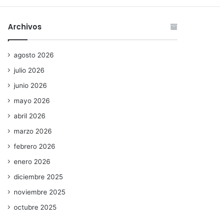
Archivos
agosto 2026
julio 2026
junio 2026
mayo 2026
abril 2026
marzo 2026
febrero 2026
enero 2026
diciembre 2025
noviembre 2025
octubre 2025