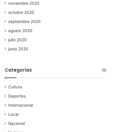
noviembre 2020
octubre 2020
septiembre 2020
agosto 2020
julio 2020
junio 2020
Categorías
Cultura
Deportes
Internacional
Local
Nacional