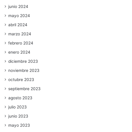
junio 2024
mayo 2024
abril 2024
marzo 2024
febrero 2024
enero 2024
diciembre 2023
noviembre 2023
octubre 2023
septiembre 2023
agosto 2023
julio 2023
junio 2023
mayo 2023