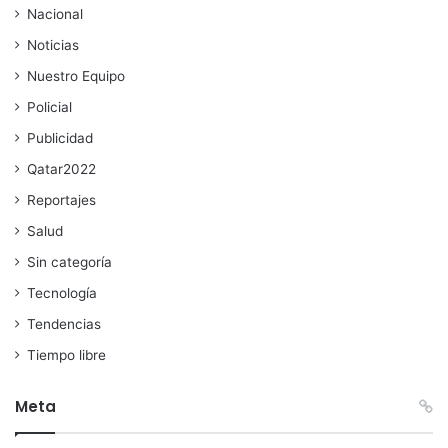
Nacional
Noticias
Nuestro Equipo
Policial
Publicidad
Qatar2022
Reportajes
Salud
Sin categoría
Tecnología
Tendencias
Tiempo libre
Meta