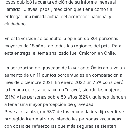
Ipsos publicó la cuarta edición de su informe mensual
llamado “Claves Ipsos”, medición que tiene como fin
entregar una mirada actual del acontecer nacional y
ciudadano.
En esta versión se consultó la opinión de 801 personas
mayores de 18 años, de todas las regiones del país. Para
esta entrega, el tema analizado fue: Ómicron en Chile.
La percepción de gravedad de la variante Ómicron tuvo un
aumento de un 11 puntos porcentuales en comparación al
mes de diciembre 2021. En enero 2022 un 75% consideró
la llegada de esta cepa como “grave”, siendo las mujeres
(81%) y las personas sobre 50 años (82%), quienes tienden
a tener una mayor percepción de gravedad.
Pese a esta alza, un 53% de los encuestados dijo sentirse
protegido frente al virus, siendo las personas vacunadas
con dosis de refuerzo las que más seguras se sienten