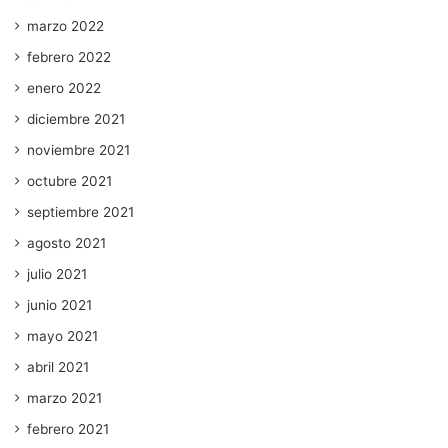
marzo 2022
febrero 2022
enero 2022
diciembre 2021
noviembre 2021
octubre 2021
septiembre 2021
agosto 2021
julio 2021
junio 2021
mayo 2021
abril 2021
marzo 2021
febrero 2021