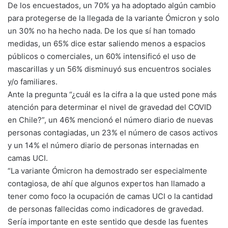
De los encuestados, un 70% ya ha adoptado algún cambio
para protegerse de la llegada de la variante Ómicron y solo
un 30% no ha hecho nada. De los que sí han tomado
medidas, un 65% dice estar saliendo menos a espacios
públicos o comerciales, un 60% intensificó el uso de
mascarillas y un 56% disminuyó sus encuentros sociales
y/o familiares.
Ante la pregunta “¿cuál es la cifra a la que usted pone más
atención para determinar el nivel de gravedad del COVID
en Chile?”, un 46% mencionó el número diario de nuevas
personas contagiadas, un 23% el número de casos activos
y un 14% el número diario de personas internadas en
camas UCI.
“La variante Ómicron ha demostrado ser especialmente
contagiosa, de ahí que algunos expertos han llamado a
tener como foco la ocupación de camas UCI o la cantidad
de personas fallecidas como indicadores de gravedad.
Sería importante en este sentido que desde las fuentes