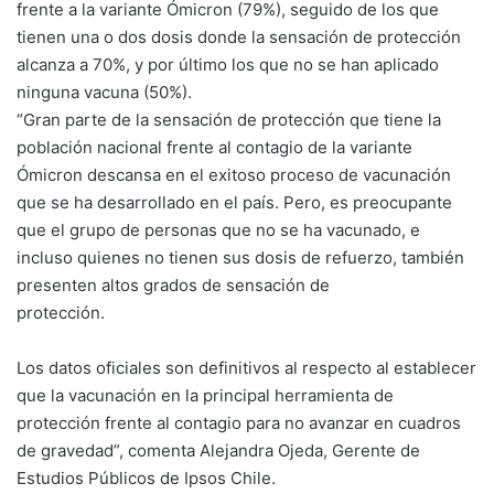
frente a la variante Ómicron (79%), seguido de los que
tienen una o dos dosis donde la sensación de protección
alcanza a 70%, y por último los que no se han aplicado
ninguna vacuna (50%).
“Gran parte de la sensación de protección que tiene la
población nacional frente al contagio de la variante
Ómicron descansa en el exitoso proceso de vacunación
que se ha desarrollado en el país. Pero, es preocupante
que el grupo de personas que no se ha vacunado, e
incluso quienes no tienen sus dosis de refuerzo, también
presenten altos grados de sensación de
protección.
Los datos oficiales son definitivos al respecto al establecer
que la vacunación en la principal herramienta de
protección frente al contagio para no avanzar en cuadros
de gravedad”, comenta Alejandra Ojeda, Gerente de
Estudios Públicos de Ipsos Chile.