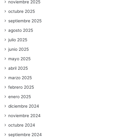
noviembre 2025
octubre 2025
septiembre 2025
agosto 2025
julio 2025
junio 2025
mayo 2025
abril 2025
marzo 2025
febrero 2025
enero 2025
diciembre 2024
noviembre 2024
octubre 2024
septiembre 2024