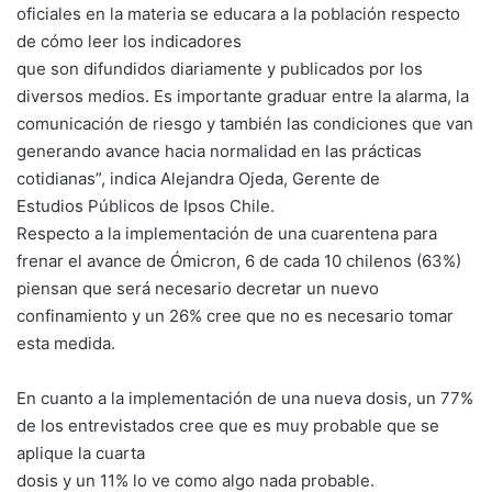
oficiales en la materia se educara a la población respecto
de cómo leer los indicadores
que son difundidos diariamente y publicados por los
diversos medios. Es importante graduar entre la alarma, la
comunicación de riesgo y también las condiciones que van
generando avance hacia normalidad en las prácticas
cotidianas”, indica Alejandra Ojeda, Gerente de
Estudios Públicos de Ipsos Chile.
Respecto a la implementación de una cuarentena para
frenar el avance de Ómicron, 6 de cada 10 chilenos (63%)
piensan que será necesario decretar un nuevo
confinamiento y un 26% cree que no es necesario tomar
esta medida.
En cuanto a la implementación de una nueva dosis, un 77%
de los entrevistados cree que es muy probable que se
aplique la cuarta
dosis y un 11% lo ve como algo nada probable.