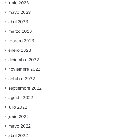
junio 2023
mayo 2023
abril 2023
marzo 2023
febrero 2023
enero 2023
diciembre 2022
noviembre 2022
octubre 2022
septiembre 2022
agosto 2022
julio 2022
junio 2022
mayo 2022
abril 2022