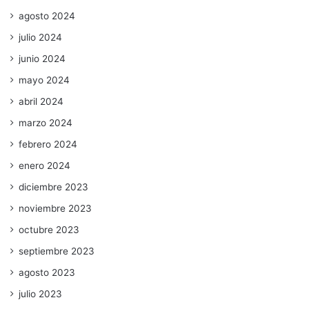
agosto 2024
julio 2024
junio 2024
mayo 2024
abril 2024
marzo 2024
febrero 2024
enero 2024
diciembre 2023
noviembre 2023
octubre 2023
septiembre 2023
agosto 2023
julio 2023