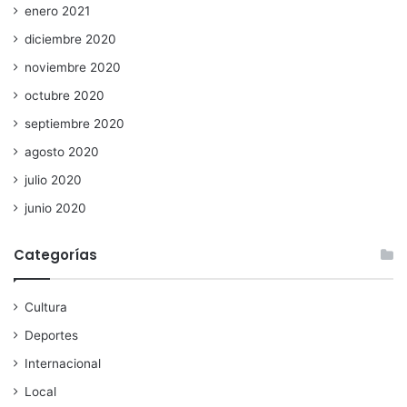
enero 2021
diciembre 2020
noviembre 2020
octubre 2020
septiembre 2020
agosto 2020
julio 2020
junio 2020
Categorías
Cultura
Deportes
Internacional
Local