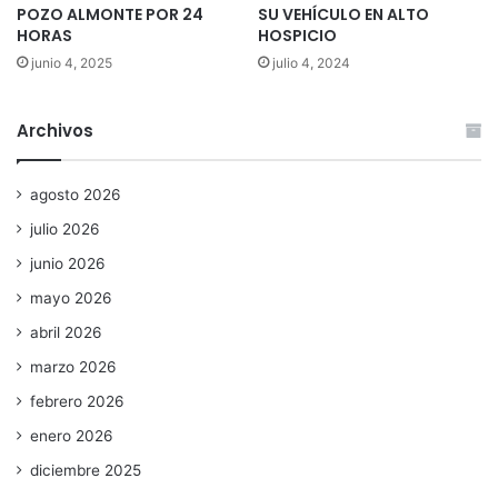
POZO ALMONTE POR 24
SU VEHÍCULO EN ALTO
HORAS
HOSPICIO
junio 4, 2025
julio 4, 2024
Archivos
agosto 2026
julio 2026
junio 2026
mayo 2026
abril 2026
marzo 2026
febrero 2026
enero 2026
diciembre 2025