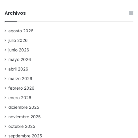
Archivos
agosto 2026
julio 2026
junio 2026
mayo 2026
abril 2026
marzo 2026
febrero 2026
enero 2026
diciembre 2025
noviembre 2025
octubre 2025
septiembre 2025