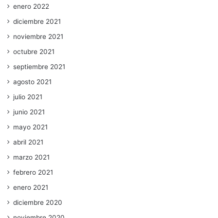
enero 2022
diciembre 2021
noviembre 2021
octubre 2021
septiembre 2021
agosto 2021
julio 2021
junio 2021
mayo 2021
abril 2021
marzo 2021
febrero 2021
enero 2021
diciembre 2020
noviembre 2020