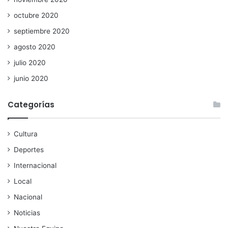
octubre 2020
septiembre 2020
agosto 2020
julio 2020
junio 2020
Categorías
Cultura
Deportes
Internacional
Local
Nacional
Noticias