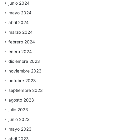
junio 2024
mayo 2024
abril 2024
marzo 2024
febrero 2024
enero 2024
diciembre 2023
noviembre 2023
octubre 2023
septiembre 2023
agosto 2023
julio 2023
junio 2023
mayo 2023
abril 2023