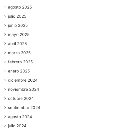
agosto 2025
julio 2025
junio 2025
mayo 2025
abril 2025
marzo 2025
febrero 2025
enero 2025
diciembre 2024
noviembre 2024
octubre 2024
septiembre 2024
agosto 2024
julio 2024