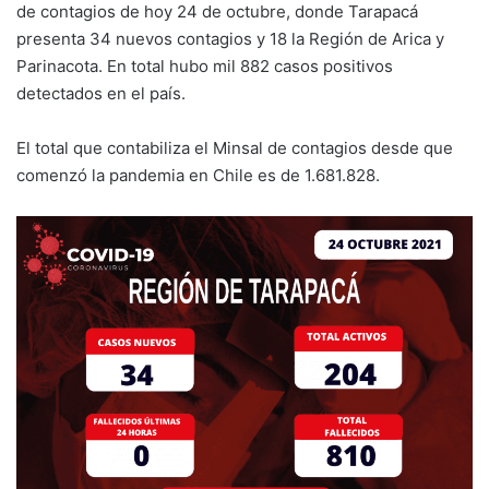
de contagios de hoy 24 de octubre, donde Tarapacá
presenta 34 nuevos contagios y 18 la Región de Arica y
Parinacota. En total hubo mil 882 casos positivos
detectados en el país.
El total que contabiliza el Minsal de contagios desde que
comenzó la pandemia en Chile es de 1.681.828.