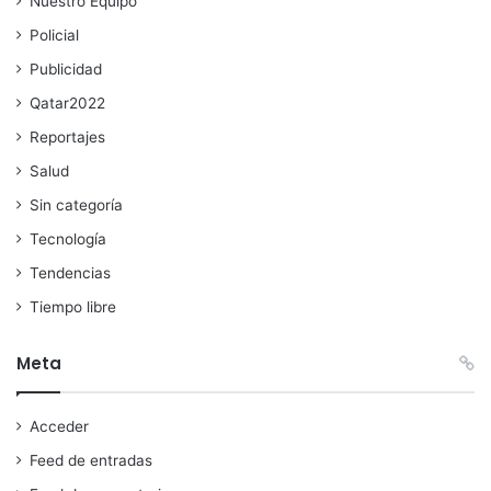
Nuestro Equipo
Policial
Publicidad
Qatar2022
Reportajes
Salud
Sin categoría
Tecnología
Tendencias
Tiempo libre
Meta
Acceder
Feed de entradas