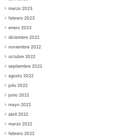
marzo 2023
febrero 2023
enero 2023
diciembre 2022
noviembre 2022
octubre 2022
septiembre 2022
agosto 2022
julio 2022
junio 2022
mayo 2022
abril 2022
marzo 2022
febrero 2022