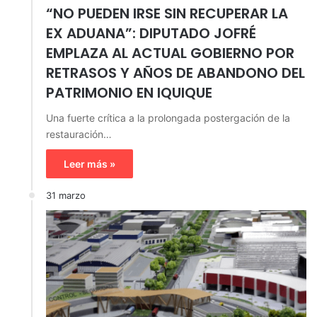
“NO PUEDEN IRSE SIN RECUPERAR LA
EX ADUANA”: DIPUTADO JOFRÉ
EMPLAZA AL ACTUAL GOBIERNO POR
RETRASOS Y AÑOS DE ABANDONO DEL
PATRIMONIO EN IQUIQUE
Una fuerte crítica a la prolongada postergación de la
restauración…
Leer más »
31 marzo