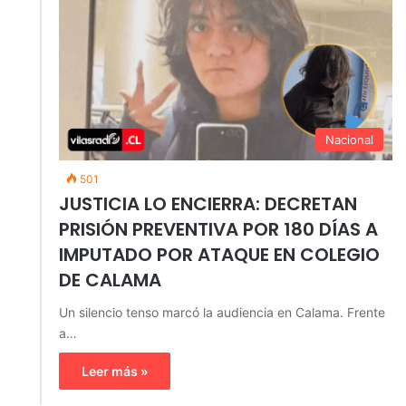
Nacional
501
JUSTICIA LO ENCIERRA: DECRETAN
PRISIÓN PREVENTIVA POR 180 DÍAS A
IMPUTADO POR ATAQUE EN COLEGIO
DE CALAMA
Un silencio tenso marcó la audiencia en Calama. Frente
a…
Leer más »