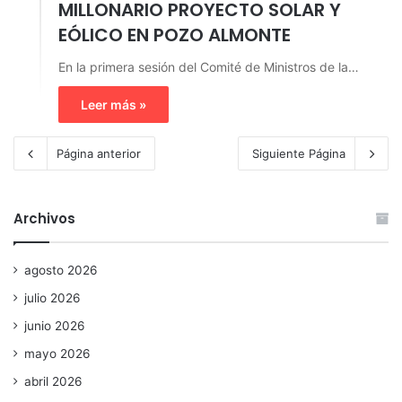
MILLONARIO PROYECTO SOLAR Y
EÓLICO EN POZO ALMONTE
En la primera sesión del Comité de Ministros de la…
Leer más »
Página anterior
Siguiente Página
Archivos
agosto 2026
julio 2026
junio 2026
mayo 2026
abril 2026