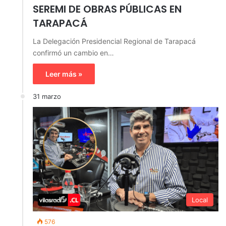
SEREMI DE OBRAS PÚBLICAS EN
TARAPACÁ
La Delegación Presidencial Regional de Tarapacá
confirmó un cambio en…
Leer más »
31 marzo
Local
576