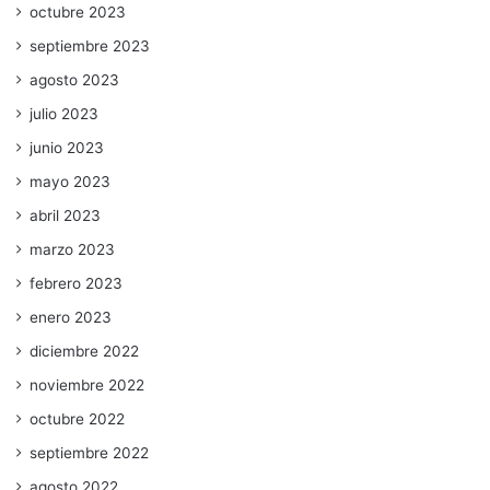
octubre 2023
septiembre 2023
agosto 2023
julio 2023
junio 2023
mayo 2023
abril 2023
marzo 2023
febrero 2023
enero 2023
diciembre 2022
noviembre 2022
octubre 2022
septiembre 2022
agosto 2022