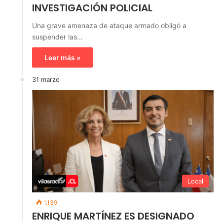
INVESTIGACIÓN POLICIAL
Una grave amenaza de ataque armado obligó a
suspender las…
Leer más »
31 marzo
Local
1.139
ENRIQUE MARTÍNEZ ES DESIGNADO