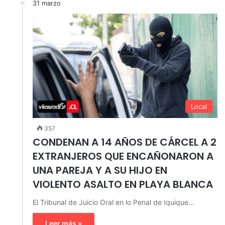
31 marzo
Local
357
CONDENAN A 14 AÑOS DE CÁRCEL A 2
EXTRANJEROS QUE ENCAÑONARON A
UNA PAREJA Y A SU HIJO EN
VIOLENTO ASALTO EN PLAYA BLANCA
El Tribunal de Juicio Oral en lo Penal de Iquique…
Leer más »