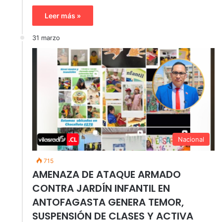
Leer más »
31 marzo
Nacional
715
AMENAZA DE ATAQUE ARMADO
CONTRA JARDÍN INFANTIL EN
ANTOFAGASTA GENERA TEMOR,
SUSPENSIÓN DE CLASES Y ACTIVA