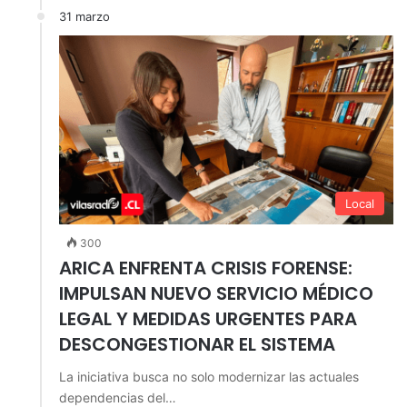
31 marzo
Local
300
ARICA ENFRENTA CRISIS FORENSE:
IMPULSAN NUEVO SERVICIO MÉDICO
LEGAL Y MEDIDAS URGENTES PARA
DESCONGESTIONAR EL SISTEMA
La iniciativa busca no solo modernizar las actuales
dependencias del…