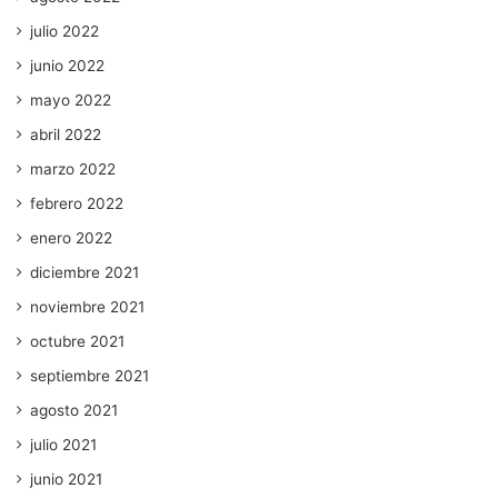
julio 2022
junio 2022
mayo 2022
abril 2022
marzo 2022
febrero 2022
enero 2022
diciembre 2021
noviembre 2021
octubre 2021
septiembre 2021
agosto 2021
julio 2021
junio 2021