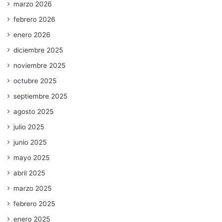
marzo 2026
febrero 2026
enero 2026
diciembre 2025
noviembre 2025
octubre 2025
septiembre 2025
agosto 2025
julio 2025
junio 2025
mayo 2025
abril 2025
marzo 2025
febrero 2025
enero 2025