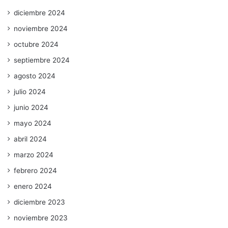
diciembre 2024
noviembre 2024
octubre 2024
septiembre 2024
agosto 2024
julio 2024
junio 2024
mayo 2024
abril 2024
marzo 2024
febrero 2024
enero 2024
diciembre 2023
noviembre 2023