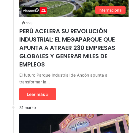
Internacional
223
PERÚ ACELERA SU REVOLUCIÓN
INDUSTRIAL: EL MEGAPARQUE QUE
APUNTA A ATRAER 230 EMPRESAS
GLOBALES Y GENERAR MILES DE
EMPLEOS
El futuro Parque Industrial de Ancón apunta a
transformar la…
Leer más »
31 marzo