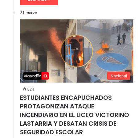
31 marzo
Nacional
324
ESTUDIANTES ENCAPUCHADOS
PROTAGONIZAN ATAQUE
INCENDIARIO EN EL LICEO VICTORINO
LASTARRIA Y DESATAN CRISIS DE
SEGURIDAD ESCOLAR