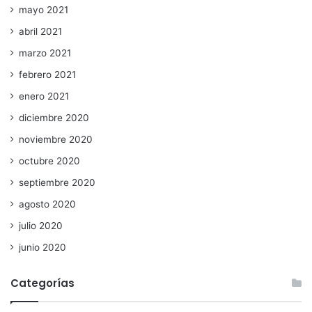
mayo 2021
abril 2021
marzo 2021
febrero 2021
enero 2021
diciembre 2020
noviembre 2020
octubre 2020
septiembre 2020
agosto 2020
julio 2020
junio 2020
Categorías