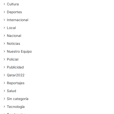
Cultura
Deportes
Internacional
Local
Nacional
Noticias
Nuestro Equipo
Policial
Publicidad
Qatar2022
Reportajes
Salud
Sin categoría
Tecnología