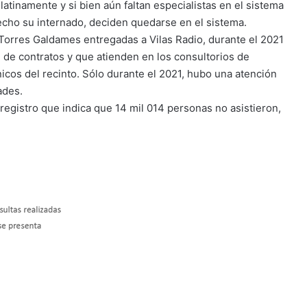
atinamente y si bien aún faltan especialistas en el sistema
cho su internado, deciden quedarse en el sistema.
 Torres Galdames entregadas a Vilas Radio, durante el 2021
 de contratos y que atienden en los consultorios de
icos del recinto. Sólo durante el 2021, hubo una atención
ades.
registro que indica que 14 mil 014 personas no asistieron,