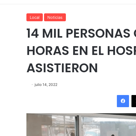
Local
Noticias
14 MIL PERSONAS
HORAS EN EL HOS
ASISTIERON
julio 14, 2022
Fac