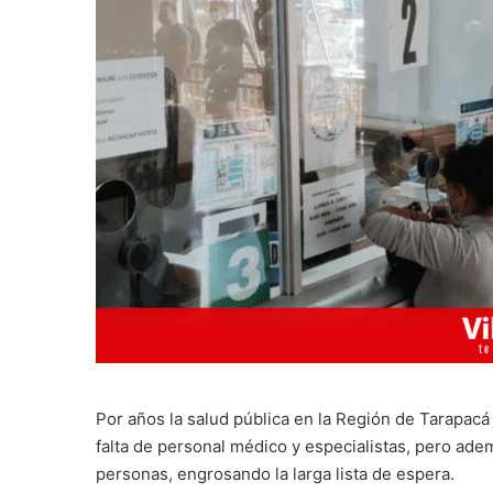
Por años la salud pública en la Región de Tarapacá 
falta de personal médico y especialistas, pero adem
personas, engrosando la larga lista de espera.