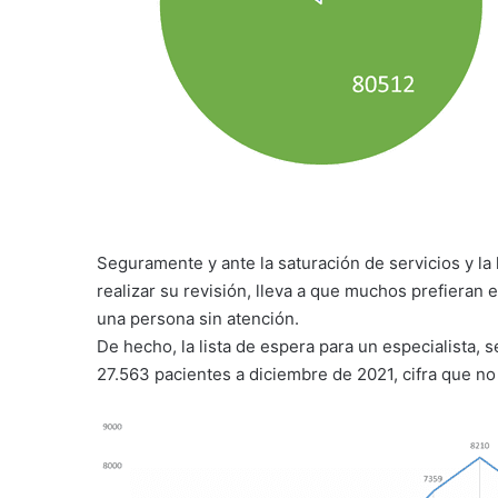
Seguramente y ante la saturación de servicios y la
realizar su revisión, lleva a que muchos prefieran 
una persona sin atención.
De hecho, la lista de espera para un especialista, 
27.563 pacientes a diciembre de 2021, cifra que no