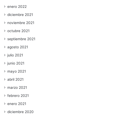
enero 2022
diciembre 2021
noviembre 2021
octubre 2021
septiembre 2021
agosto 2021
julio 2021
junio 2021
mayo 2021
abril 2021
marzo 2021
febrero 2021
enero 2021
diciembre 2020