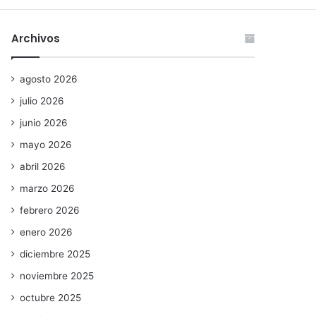
Archivos
agosto 2026
julio 2026
junio 2026
mayo 2026
abril 2026
marzo 2026
febrero 2026
enero 2026
diciembre 2025
noviembre 2025
octubre 2025