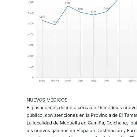
NUEVOS MÉDICOS
El pasado mes de junio cerca de 19 médicos nuevos
público, con atenciones en la Provincia de El Tamar
La localidad de Moquella en Camiña, Colchane, Iqu
los nuevos galenos en Etapa de Destinación y Form