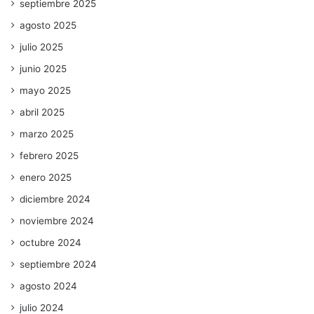
septiembre 2025
agosto 2025
julio 2025
junio 2025
mayo 2025
abril 2025
marzo 2025
febrero 2025
enero 2025
diciembre 2024
noviembre 2024
octubre 2024
septiembre 2024
agosto 2024
julio 2024