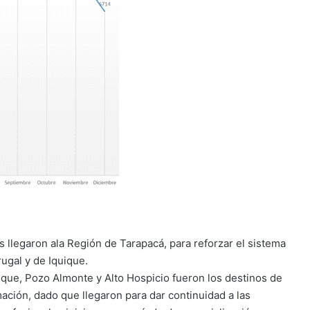
 llegaron ala Región de Tarapacá, para reforzar el sistema
ugal y de Iquique.
ique, Pozo Almonte y Alto Hospicio fueron los destinos de
ación, dado que llegaron para dar continuidad a las