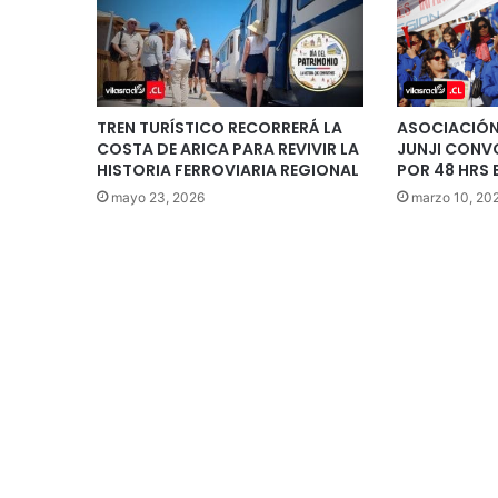
TREN TURÍSTICO RECORRERÁ LA
ASOCIACIÓN
COSTA DE ARICA PARA REVIVIR LA
JUNJI CONV
HISTORIA FERROVIARIA REGIONAL
POR 48 HRS
mayo 23, 2026
marzo 10, 20