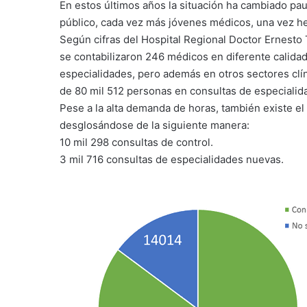
En estos últimos años la situación ha cambiado paul
público, cada vez más jóvenes médicos, una vez he
Según cifras del Hospital Regional Doctor Ernesto
se contabilizaron 246 médicos en diferente calidad
especialidades, pero además en otros sectores clín
de 80 mil 512 personas en consultas de especialid
Pese a la alta demanda de horas, también existe el 
desglosándose de la siguiente manera:
10 mil 298 consultas de control.
3 mil 716 consultas de especialidades nuevas.