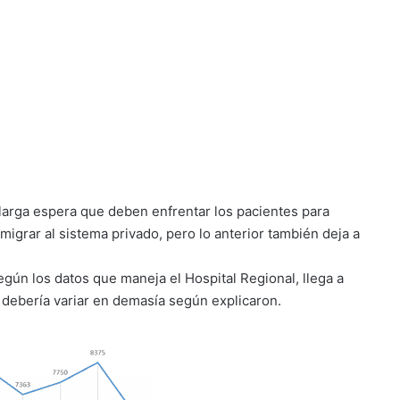
 larga espera que deben enfrentar los pacientes para
emigrar al sistema privado, pero lo anterior también deja a
según los datos que maneja el Hospital Regional, llega a
 debería variar en demasía según explicaron.