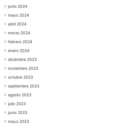
junio 2024
mayo 2024
abril 2024
marzo 2024
febrero 2024
enero 2024
diciembre 2023
noviembre 2023
octubre 2023
septiembre 2023
agosto 2023
julio 2023
junio 2023
mayo 2023