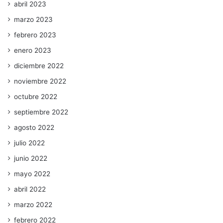
abril 2023
marzo 2023
febrero 2023
enero 2023
diciembre 2022
noviembre 2022
octubre 2022
septiembre 2022
agosto 2022
julio 2022
junio 2022
mayo 2022
abril 2022
marzo 2022
febrero 2022