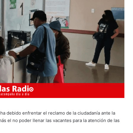
ha debido enfrentar el reclamo de la ciudadanía ante la
ás el no poder llenar las vacantes para la atención de las