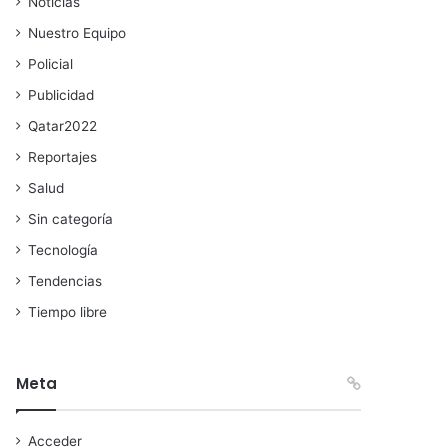
Noticias
Nuestro Equipo
Policial
Publicidad
Qatar2022
Reportajes
Salud
Sin categoría
Tecnología
Tendencias
Tiempo libre
Meta
Acceder