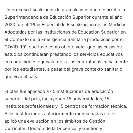
Un proceso fiscalizador de gran alcance que desarrolló la
Superintendencia de Educación Superior durante el año
2020 fue el “Plan Especial de Fiscalización de las Medidas
Adoptadas por las Instituciones de Educación Superior en
el Contexto de la Emergencia Sanitaria producidas por el
COVID-19”, que tuvo como objeto velar que las casas de
estudios continuaran prestando los servicios educativos
en condiciones equivalentes a las contratadas inicialmente
por los estudiantes, a pesar del grave contexto sanitario
que vive el país.
El plan fue aplicado a 45 instituciones de educación
superior del país, incluyendo 15 universidades, 15
institutos profesionales y 15 centros de formación técnica.
A las instituciones anteriormente mencionadas se les
aplicó una evaluación en los ámbitos de Gestión
Curricular; Gestión de la Docencia; y Gestión y