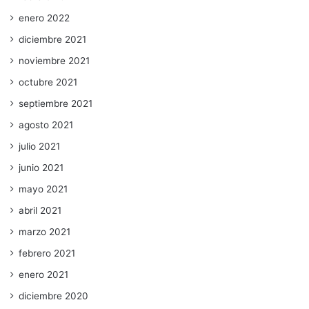
enero 2022
diciembre 2021
noviembre 2021
octubre 2021
septiembre 2021
agosto 2021
julio 2021
junio 2021
mayo 2021
abril 2021
marzo 2021
febrero 2021
enero 2021
diciembre 2020