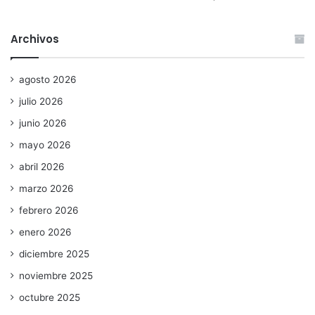
Archivos
agosto 2026
julio 2026
junio 2026
mayo 2026
abril 2026
marzo 2026
febrero 2026
enero 2026
diciembre 2025
noviembre 2025
octubre 2025