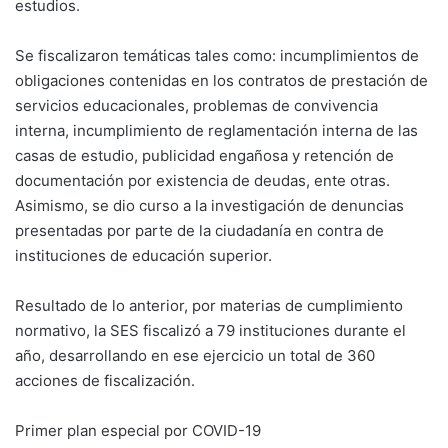
estudios.
Se fiscalizaron temáticas tales como: incumplimientos de
obligaciones contenidas en los contratos de prestación de
servicios educacionales, problemas de convivencia
interna, incumplimiento de reglamentación interna de las
casas de estudio, publicidad engañosa y retención de
documentación por existencia de deudas, ente otras.
Asimismo, se dio curso a la investigación de denuncias
presentadas por parte de la ciudadanía en contra de
instituciones de educación superior.
Resultado de lo anterior, por materias de cumplimiento
normativo, la SES fiscalizó a 79 instituciones durante el
año, desarrollando en ese ejercicio un total de 360
acciones de fiscalización.
Primer plan especial por COVID-19