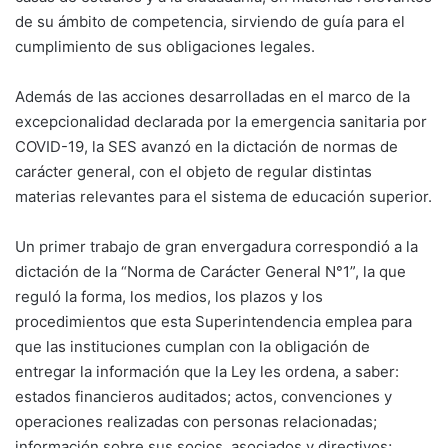
de su ámbito de competencia, sirviendo de guía para el
cumplimiento de sus obligaciones legales.
Además de las acciones desarrolladas en el marco de la
excepcionalidad declarada por la emergencia sanitaria por
COVID-19, la SES avanzó en la dictación de normas de
carácter general, con el objeto de regular distintas
materias relevantes para el sistema de educación superior.
Un primer trabajo de gran envergadura correspondió a la
dictación de la “Norma de Carácter General N°1”, la que
reguló la forma, los medios, los plazos y los
procedimientos que esta Superintendencia emplea para
que las instituciones cumplan con la obligación de
entregar la información que la Ley les ordena, a saber:
estados financieros auditados; actos, convenciones y
operaciones realizadas con personas relacionadas;
información sobre sus socios, asociados y directivos;