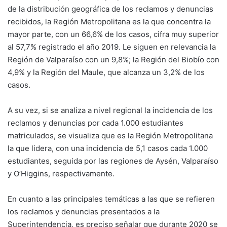
de la distribución geográfica de los reclamos y denuncias
recibidos, la Región Metropolitana es la que concentra la
mayor parte, con un 66,6% de los casos, cifra muy superior
al 57,7% registrado el año 2019. Le siguen en relevancia la
Región de Valparaíso con un 9,8%; la Región del Biobío con
4,9% y la Región del Maule, que alcanza un 3,2% de los
casos.
A su vez, si se analiza a nivel regional la incidencia de los
reclamos y denuncias por cada 1.000 estudiantes
matriculados, se visualiza que es la Región Metropolitana
la que lidera, con una incidencia de 5,1 casos cada 1.000
estudiantes, seguida por las regiones de Aysén, Valparaíso
y O’Higgins, respectivamente.
En cuanto a las principales temáticas a las que se refieren
los reclamos y denuncias presentados a la
Superintendencia, es preciso señalar que durante 2020 se