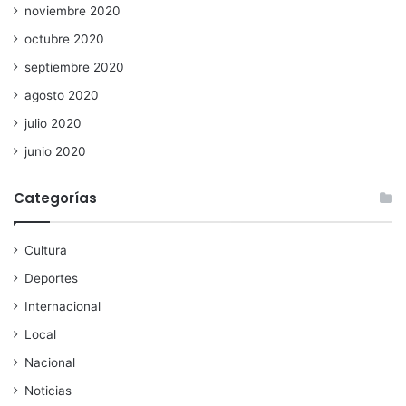
noviembre 2020
octubre 2020
septiembre 2020
agosto 2020
julio 2020
junio 2020
Categorías
Cultura
Deportes
Internacional
Local
Nacional
Noticias