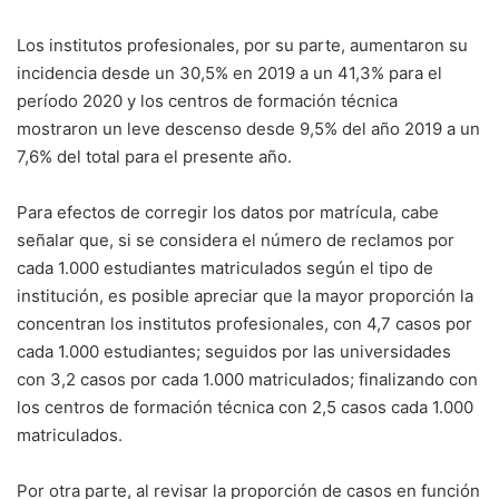
Los institutos profesionales, por su parte, aumentaron su
incidencia desde un 30,5% en 2019 a un 41,3% para el
período 2020 y los centros de formación técnica
mostraron un leve descenso desde 9,5% del año 2019 a un
7,6% del total para el presente año.
Para efectos de corregir los datos por matrícula, cabe
señalar que, si se considera el número de reclamos por
cada 1.000 estudiantes matriculados según el tipo de
institución, es posible apreciar que la mayor proporción la
concentran los institutos profesionales, con 4,7 casos por
cada 1.000 estudiantes; seguidos por las universidades
con 3,2 casos por cada 1.000 matriculados; finalizando con
los centros de formación técnica con 2,5 casos cada 1.000
matriculados.
Por otra parte, al revisar la proporción de casos en función