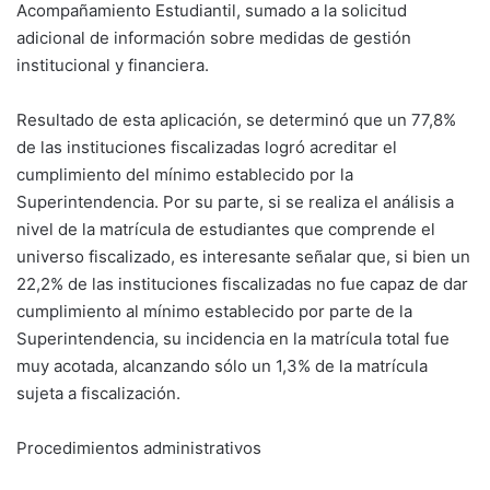
Acompañamiento Estudiantil, sumado a la solicitud
adicional de información sobre medidas de gestión
institucional y financiera.
Resultado de esta aplicación, se determinó que un 77,8%
de las instituciones fiscalizadas logró acreditar el
cumplimiento del mínimo establecido por la
Superintendencia. Por su parte, si se realiza el análisis a
nivel de la matrícula de estudiantes que comprende el
universo fiscalizado, es interesante señalar que, si bien un
22,2% de las instituciones fiscalizadas no fue capaz de dar
cumplimiento al mínimo establecido por parte de la
Superintendencia, su incidencia en la matrícula total fue
muy acotada, alcanzando sólo un 1,3% de la matrícula
sujeta a fiscalización.
Procedimientos administrativos