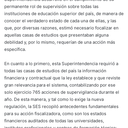
permanente rol de supervisión sobre todas las
instituciones de educación superior del país, de manera de
conocer el verdadero estado de cada una de ellas, y las
que, por diversas razones, estimó necesario focalizar en
aquellas casas de estudios que presentaban alguna
debilidad y, por lo mismo, requerían de una acción más
específica.
En cuanto a lo primero, esta Superintendencia requirió a
todas las casas de estudios del país la información
financiera y contractual que la ley establece y que reviste
gran relevancia para el sistema, contabilizando por ese
solo ejercicio 765 acciones de supervigilancia durante el
año. De esta manera, y tal como lo exige la nueva
regulación, la SES recopiló antecedentes fundamentales
para su acción fiscalizadora, como son los estados
financieros auditados de todas las universidades,
institutos profesionales y centros de formación técnica;