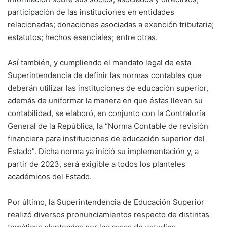
participación de las instituciones en entidades
relacionadas; donaciones asociadas a exención tributaria;
estatutos; hechos esenciales; entre otras.
Así también, y cumpliendo el mandato legal de esta
Superintendencia de definir las normas contables que
deberán utilizar las instituciones de educación superior,
además de uniformar la manera en que éstas llevan su
contabilidad, se elaboró, en conjunto con la Contraloría
General de la República, la “Norma Contable de revisión
financiera para instituciones de educación superior del
Estado”. Dicha norma ya inició su implementación y, a
partir de 2023, será exigible a todos los planteles
académicos del Estado.
Por último, la Superintendencia de Educación Superior
realizó diversos pronunciamientos respecto de distintas