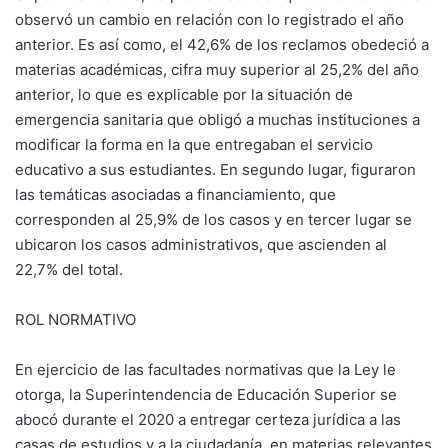
observó un cambio en relación con lo registrado el año
anterior. Es así como, el 42,6% de los reclamos obedeció a
materias académicas, cifra muy superior al 25,2% del año
anterior, lo que es explicable por la situación de
emergencia sanitaria que obligó a muchas instituciones a
modificar la forma en la que entregaban el servicio
educativo a sus estudiantes. En segundo lugar, figuraron
las temáticas asociadas a financiamiento, que
corresponden al 25,9% de los casos y en tercer lugar se
ubicaron los casos administrativos, que ascienden al
22,7% del total.
ROL NORMATIVO
En ejercicio de las facultades normativas que la Ley le
otorga, la Superintendencia de Educación Superior se
abocó durante el 2020 a entregar certeza jurídica a las
casas de estudios y a la ciudadanía, en materias relevantes