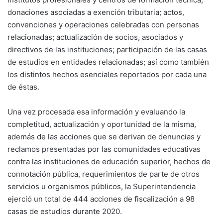
donaciones asociadas a exención tributaria; actos,
convenciones y operaciones celebradas con personas
relacionadas; actualización de socios, asociados y
directivos de las instituciones; participación de las casas
de estudios en entidades relacionadas; así como también
los distintos hechos esenciales reportados por cada una
de éstas.
Una vez procesada esa información y evaluando la
completitud, actualización y oportunidad de la misma,
además de las acciones que se derivan de denuncias y
reclamos presentadas por las comunidades educativas
contra las instituciones de educación superior, hechos de
connotación pública, requerimientos de parte de otros
servicios u organismos públicos, la Superintendencia
ejerció un total de 444 acciones de fiscalización a 98
casas de estudios durante 2020.