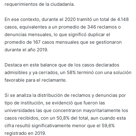
requerimientos de la ciudadanía.
En ese contexto, durante el 2020 tramitó un total de 4.148
casos, equivalentes a un promedio de 346 reclamos o
denuncias mensuales, lo que significó duplicar el
promedio de 167 casos mensuales que se gestionaron
durante el año 2019.
Destaca en este balance que de los casos declarados
admisibles y ya cerrados, un 58% terminó con una solución
favorable para el reclamante.
Si se analiza la distribución de reclamos y denuncias por
tipo de institución, se evidenció que fueron las
universidades las que concentraron mayoritariamente los
casos recibidos, con un 50,8% del total, aun cuando esta
cifra resultó significativamente menor que el 59,6%
registrado en 2019.