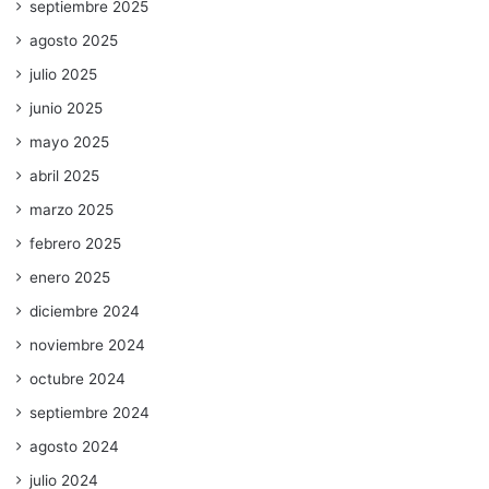
septiembre 2025
agosto 2025
julio 2025
junio 2025
mayo 2025
abril 2025
marzo 2025
febrero 2025
enero 2025
diciembre 2024
noviembre 2024
octubre 2024
septiembre 2024
agosto 2024
julio 2024