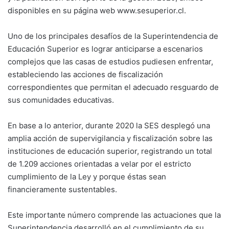
disponibles en su página web www.sesuperior.cl.
Uno de los principales desafíos de la Superintendencia de
Educación Superior es lograr anticiparse a escenarios
complejos que las casas de estudios pudiesen enfrentar,
estableciendo las acciones de fiscalización
correspondientes que permitan el adecuado resguardo de
sus comunidades educativas.
En base a lo anterior, durante 2020 la SES desplegó una
amplia acción de supervigilancia y fiscalización sobre las
instituciones de educación superior, registrando un total
de 1.209 acciones orientadas a velar por el estricto
cumplimiento de la Ley y porque éstas sean
financieramente sustentables.
Este importante número comprende las actuaciones que la
Superintendencia desarrolló en el cumplimiento de su