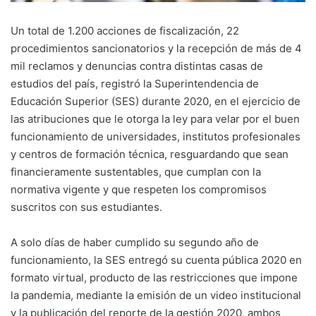
Un total de 1.200 acciones de fiscalización, 22
procedimientos sancionatorios y la recepción de más de 4
mil reclamos y denuncias contra distintas casas de
estudios del país, registró la Superintendencia de
Educación Superior (SES) durante 2020, en el ejercicio de
las atribuciones que le otorga la ley para velar por el buen
funcionamiento de universidades, institutos profesionales
y centros de formación técnica, resguardando que sean
financieramente sustentables, que cumplan con la
normativa vigente y que respeten los compromisos
suscritos con sus estudiantes.
A solo días de haber cumplido su segundo año de
funcionamiento, la SES entregó su cuenta pública 2020 en
formato virtual, producto de las restricciones que impone
la pandemia, mediante la emisión de un video institucional
y la publicación del reporte de la gestión 2020, ambos