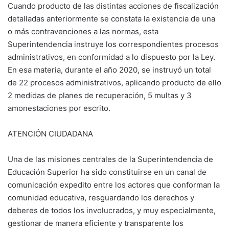
Cuando producto de las distintas acciones de fiscalización
detalladas anteriormente se constata la existencia de una
o más contravenciones a las normas, esta
Superintendencia instruye los correspondientes procesos
administrativos, en conformidad a lo dispuesto por la Ley.
En esa materia, durante el año 2020, se instruyó un total
de 22 procesos administrativos, aplicando producto de ello
2 medidas de planes de recuperación, 5 multas y 3
amonestaciones por escrito.
ATENCIÓN CIUDADANA
Una de las misiones centrales de la Superintendencia de
Educación Superior ha sido constituirse en un canal de
comunicación expedito entre los actores que conforman la
comunidad educativa, resguardando los derechos y
deberes de todos los involucrados, y muy especialmente,
gestionar de manera eficiente y transparente los