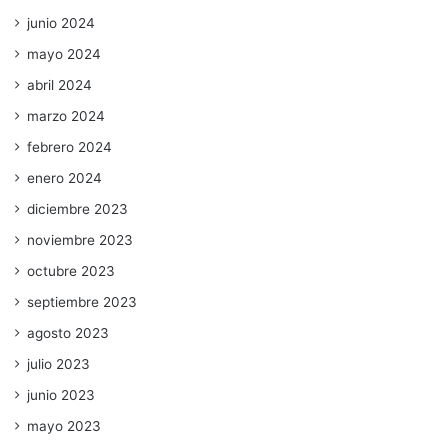
junio 2024
mayo 2024
abril 2024
marzo 2024
febrero 2024
enero 2024
diciembre 2023
noviembre 2023
octubre 2023
septiembre 2023
agosto 2023
julio 2023
junio 2023
mayo 2023