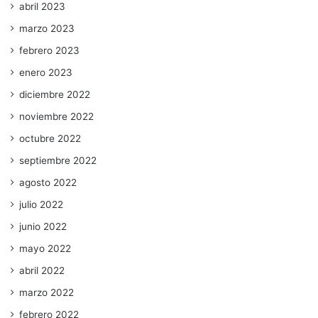
abril 2023
marzo 2023
febrero 2023
enero 2023
diciembre 2022
noviembre 2022
octubre 2022
septiembre 2022
agosto 2022
julio 2022
junio 2022
mayo 2022
abril 2022
marzo 2022
febrero 2022