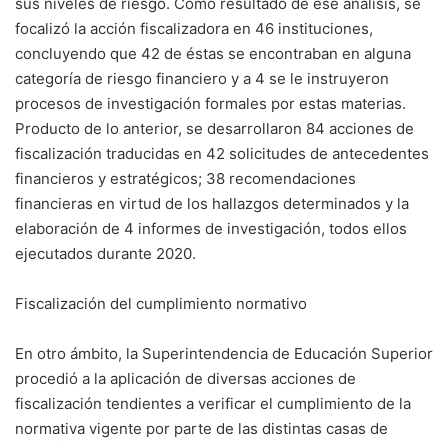
sus niveles de riesgo. Como resultado de ese análisis, se
focalizó la acción fiscalizadora en 46 instituciones,
concluyendo que 42 de éstas se encontraban en alguna
categoría de riesgo financiero y a 4 se le instruyeron
procesos de investigación formales por estas materias.
Producto de lo anterior, se desarrollaron 84 acciones de
fiscalización traducidas en 42 solicitudes de antecedentes
financieros y estratégicos; 38 recomendaciones
financieras en virtud de los hallazgos determinados y la
elaboración de 4 informes de investigación, todos ellos
ejecutados durante 2020.
Fiscalización del cumplimiento normativo
En otro ámbito, la Superintendencia de Educación Superior
procedió a la aplicación de diversas acciones de
fiscalización tendientes a verificar el cumplimiento de la
normativa vigente por parte de las distintas casas de