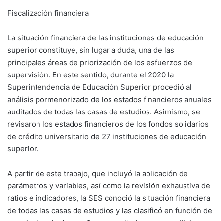
Fiscalización financiera
La situación financiera de las instituciones de educación
superior constituye, sin lugar a duda, una de las
principales áreas de priorización de los esfuerzos de
supervisión. En este sentido, durante el 2020 la
Superintendencia de Educación Superior procedió al
análisis pormenorizado de los estados financieros anuales
auditados de todas las casas de estudios. Asimismo, se
revisaron los estados financieros de los fondos solidarios
de crédito universitario de 27 instituciones de educación
superior.
A partir de este trabajo, que incluyó la aplicación de
parámetros y variables, así como la revisión exhaustiva de
ratios e indicadores, la SES conoció la situación financiera
de todas las casas de estudios y las clasificó en función de