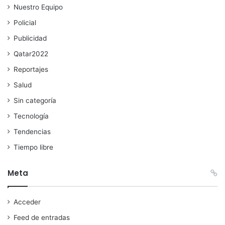
Nuestro Equipo
Policial
Publicidad
Qatar2022
Reportajes
Salud
Sin categoría
Tecnología
Tendencias
Tiempo libre
Meta
Acceder
Feed de entradas