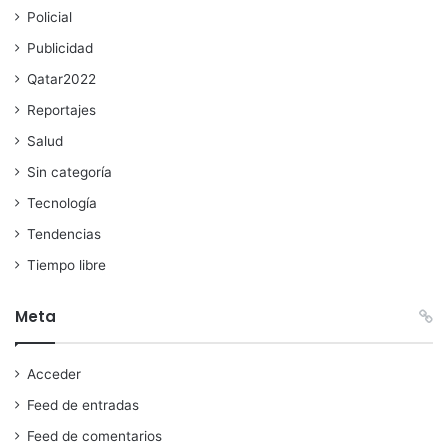
Policial
Publicidad
Qatar2022
Reportajes
Salud
Sin categoría
Tecnología
Tendencias
Tiempo libre
Meta
Acceder
Feed de entradas
Feed de comentarios