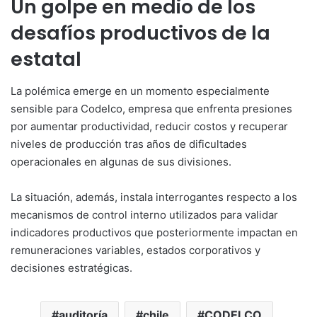
Un golpe en medio de los
desafíos productivos de la
estatal
La polémica emerge en un momento especialmente
sensible para Codelco, empresa que enfrenta presiones
por aumentar productividad, reducir costos y recuperar
niveles de producción tras años de dificultades
operacionales en algunas de sus divisiones.
La situación, además, instala interrogantes respecto a los
mecanismos de control interno utilizados para validar
indicadores productivos que posteriormente impactan en
remuneraciones variables, estados corporativos y
decisiones estratégicas.
auditoría
chile
CODELCO