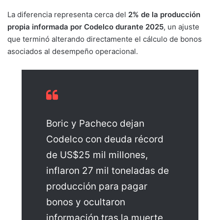
La diferencia representa cerca del
2% de la producción
propia informada por Codelco durante 2025
, un ajuste
que terminó alterando directamente el cálculo de bonos
asociados al desempeño operacional.
Boric y Pacheco dejan
Codelco con deuda récord
de US$25 mil millones,
inflaron 27 mil toneladas de
producción para pagar
bonos y ocultaron
información tras la muerte