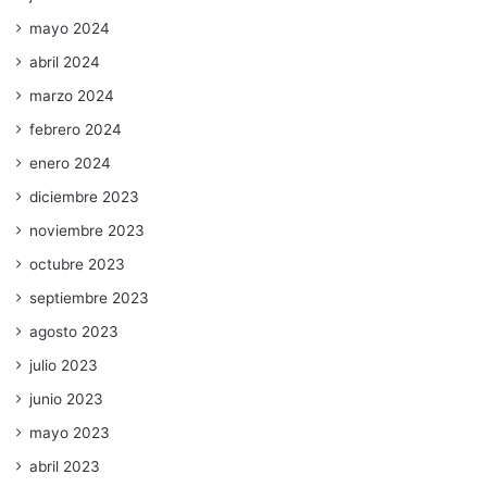
mayo 2024
abril 2024
marzo 2024
febrero 2024
enero 2024
diciembre 2023
noviembre 2023
octubre 2023
septiembre 2023
agosto 2023
julio 2023
junio 2023
mayo 2023
abril 2023