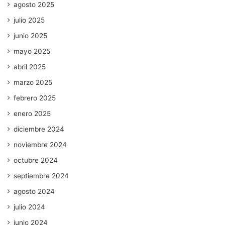
agosto 2025
julio 2025
junio 2025
mayo 2025
abril 2025
marzo 2025
febrero 2025
enero 2025
diciembre 2024
noviembre 2024
octubre 2024
septiembre 2024
agosto 2024
julio 2024
junio 2024