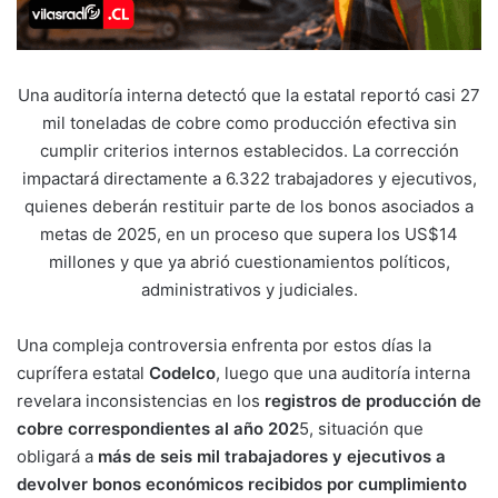
Una auditoría interna detectó que la estatal reportó casi 27
mil toneladas de cobre como producción efectiva sin
cumplir criterios internos establecidos. La corrección
impactará directamente a 6.322 trabajadores y ejecutivos,
quienes deberán restituir parte de los bonos asociados a
metas de 2025, en un proceso que supera los US$14
millones y que ya abrió cuestionamientos políticos,
administrativos y judiciales.
Una compleja controversia enfrenta por estos días la
cuprífera estatal
Codelco
, luego que una auditoría interna
revelara inconsistencias en los
registros de producción de
cobre correspondientes al año 202
5, situación que
obligará a
más de seis mil trabajadores y ejecutivos a
devolver bonos económicos recibidos por cumplimiento