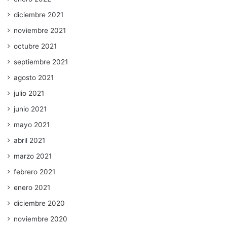
diciembre 2021
noviembre 2021
octubre 2021
septiembre 2021
agosto 2021
julio 2021
junio 2021
mayo 2021
abril 2021
marzo 2021
febrero 2021
enero 2021
diciembre 2020
noviembre 2020