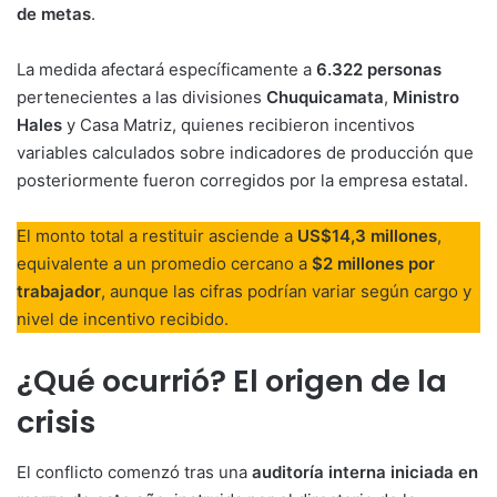
de metas
.
La medida afectará específicamente a
6.322 personas
pertenecientes a las divisiones
Chuquicamata
,
Ministro
Hales
y Casa Matriz, quienes recibieron incentivos
variables calculados sobre indicadores de producción que
posteriormente fueron corregidos por la empresa estatal.
El monto total a restituir asciende a
US$14,3 millones
,
equivalente a un promedio cercano a
$2 millones por
trabajador
, aunque las cifras podrían variar según cargo y
nivel de incentivo recibido.
¿Qué ocurrió? El origen de la
crisis
El conflicto comenzó tras una
auditoría interna iniciada en