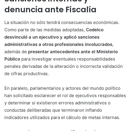
denuncia ante Fiscalía
La situación no sólo tendrá consecuencias económicas.
Como parte de las medidas adoptadas,
Codelco
desvinculó a un ejecutivo y aplicó sanciones
administrativas a otros profesionales involucrados
,
además de
presentar antecedentes ante el Ministerio
Público
para investigar eventuales responsabilidades
penales derivadas de la alteración o incorrecta validación
de cifras productivas.
En paralelo, parlamentarios y actores del mundo político
han solicitado esclarecer el rol de ejecutivos responsables
y determinar si existieron errores administrativos o
conductas deliberadas que terminaron inflando
indicadores utilizados para el cálculo de metas internas.