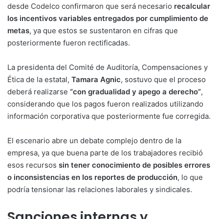
desde Codelco confirmaron que será necesario
recalcular
los incentivos variables entregados por cumplimiento de
metas
, ya que estos se sustentaron en cifras que
posteriormente fueron rectificadas.
La presidenta del Comité de Auditoría, Compensaciones y
Ética de la estatal,
Tamara Agnic
, sostuvo que el proceso
deberá realizarse
“con gradualidad y apego a derecho”
,
considerando que los pagos fueron realizados utilizando
información corporativa que posteriormente fue corregida.
El escenario abre un debate complejo dentro de la
empresa, ya que buena parte de los trabajadores recibió
esos recursos
sin tener conocimiento de posibles errores
o inconsistencias en los reportes de producción
, lo que
podría tensionar las relaciones laborales y sindicales.
Sanciones internas y