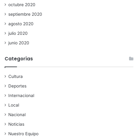
octubre 2020
septiembre 2020
agosto 2020
julio 2020
junio 2020
Categorías
Cultura
Deportes
Internacional
Local
Nacional
Noticias
Nuestro Equipo