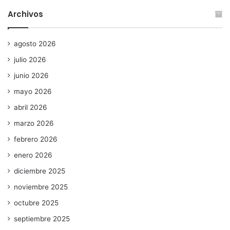
Archivos
agosto 2026
julio 2026
junio 2026
mayo 2026
abril 2026
marzo 2026
febrero 2026
enero 2026
diciembre 2025
noviembre 2025
octubre 2025
septiembre 2025