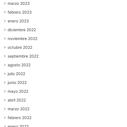
marzo 2023
febrero 2023
enero 2023
diciembre 2022
noviembre 2022
octubre 2022
septiembre 2022
agosto 2022
julio 2022
junio 2022
mayo 2022
abril 2022
marzo 2022
febrero 2022
enero 2022