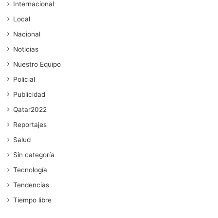
Internacional
Local
Nacional
Noticias
Nuestro Equipo
Policial
Publicidad
Qatar2022
Reportajes
Salud
Sin categoría
Tecnología
Tendencias
Tiempo libre