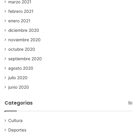
marzo 2021
febrero 2021
enero 2021
diciembre 2020
noviembre 2020
octubre 2020
septiembre 2020
agosto 2020
julio 2020
junio 2020
Categorías
Cultura
Deportes