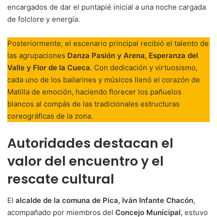
encargados de dar el puntapié inicial a una noche cargada
de folclore y energía.
Posteriormente, el escenario principal recibió el talento de
las agrupaciones
Danza Pasión y Arena, Esperanza del
Valle y Flor de la Cueca
. Con dedicación y virtuosismo,
cada uno de los bailarines y músicos llenó el corazón de
Matilla de emoción, haciendo florecer los pañuelos
blancos al compás de las tradicionales estructuras
coreográficas de la zona.
Autoridades destacan el
valor del encuentro y el
rescate cultural
El
alcalde de la comuna de Pica, Iván Infante Chacón
,
acompañado por miembros del
Concejo Municipal
, estuvo