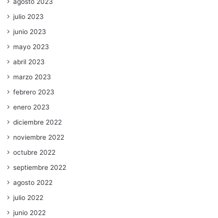
agosto 2023
julio 2023
junio 2023
mayo 2023
abril 2023
marzo 2023
febrero 2023
enero 2023
diciembre 2022
noviembre 2022
octubre 2022
septiembre 2022
agosto 2022
julio 2022
junio 2022