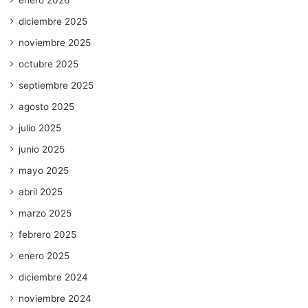
enero 2026
diciembre 2025
noviembre 2025
octubre 2025
septiembre 2025
agosto 2025
julio 2025
junio 2025
mayo 2025
abril 2025
marzo 2025
febrero 2025
enero 2025
diciembre 2024
noviembre 2024