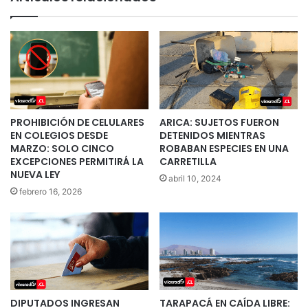
PROHIBICIÓN DE CELULARES
ARICA: SUJETOS FUERON
EN COLEGIOS DESDE
DETENIDOS MIENTRAS
MARZO: SOLO CINCO
ROBABAN ESPECIES EN UNA
EXCEPCIONES PERMITIRÁ LA
CARRETILLA
NUEVA LEY
abril 10, 2024
febrero 16, 2026
DIPUTADOS INGRESAN
TARAPACÁ EN CAÍDA LIBRE: