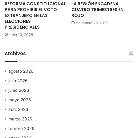
REFORMA CONSTITUCIONAL
LA REGIÓN ENCADENA
PARA PROHIBIR EL VOTO
CUATRO TRIMESTRES EN
EXTRANJERO EN LAS
ROJO
ELECCIONES
diciembre 29, 2025
PRESIDENCIALES
junio 10, 2025
Archivos
agosto 2026
julio 2026
junio 2026
mayo 2026
abril 2026
marzo 2026
febrero 2026