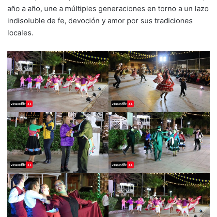
año a año, une a múltiples generaciones en torno a un lazo
indisoluble de fe, devoción y amor por sus tradiciones
locales.