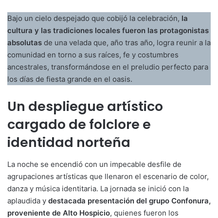
Bajo un cielo despejado que cobijó la celebración,
la
cultura y las tradiciones locales fueron las protagonistas
absolutas
de una velada que, año tras año, logra reunir a la
comunidad en torno a sus raíces, fe y costumbres
ancestrales, transformándose en el preludio perfecto para
los días de fiesta grande en el oasis.
Un despliegue artístico
cargado de folclore e
identidad norteña
La noche se encendió con un impecable desfile de
agrupaciones artísticas que llenaron el escenario de color,
danza y música identitaria. La jornada se inició con la
aplaudida y
destacada presentación del grupo Confonura,
proveniente de Alto Hospicio
, quienes fueron los