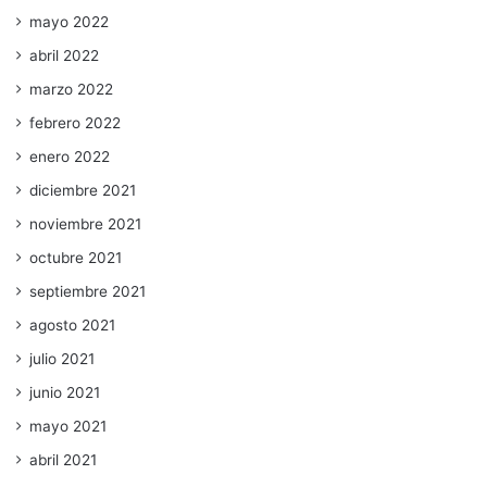
mayo 2022
abril 2022
marzo 2022
febrero 2022
enero 2022
diciembre 2021
noviembre 2021
octubre 2021
septiembre 2021
agosto 2021
julio 2021
junio 2021
mayo 2021
abril 2021