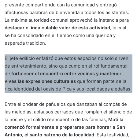
presente compartiendo con la comunidad y entregó
afectuosas palabras de bienvenida a todos los asistentes.
La máxima autoridad comunal aprovechó la instancia para
destacar el incalculable valor de esta actividad
, la cual
se ha consolidado en el tiempo como una querida y
esperada tradición.
El jefe edilicio enfatizó que estos espacios no solo sirven
de entretenimiento, sino que cumplen el rol fundamental
de
fortalecer el encuentro entre vecinos y mantener
vivas las expresiones culturales
que forman parte de la
rica identidad del oasis de Pica y sus localidades aledañas.
Entre el ondear de pañuelos que danzaban al compás de
las melodías, aplausos cerrados que rompían el silencio de
la noche y el cálido reencuentro de las familias,
Matilla
comenzó formalmente a prepararse para honrar a San
Antonio, el santo patrono de la localidad
. Esta festividad,