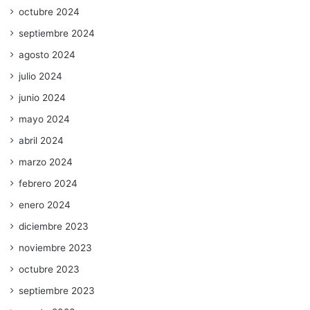
octubre 2024
septiembre 2024
agosto 2024
julio 2024
junio 2024
mayo 2024
abril 2024
marzo 2024
febrero 2024
enero 2024
diciembre 2023
noviembre 2023
octubre 2023
septiembre 2023