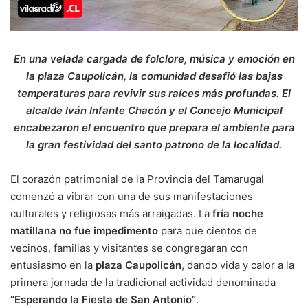
En una velada cargada de folclore, música y emoción en
la plaza Caupolicán, la comunidad desafió las bajas
temperaturas para revivir sus raíces más profundas. El
alcalde Iván Infante Chacón y el Concejo Municipal
encabezaron el encuentro que prepara el ambiente para
la gran festividad del santo patrono de la localidad.
El corazón patrimonial de la Provincia del Tamarugal
comenzó a vibrar con una de sus manifestaciones
culturales y religiosas más arraigadas. La
fría noche
matillana no fue impedimento
para que cientos de
vecinos, familias y visitantes se congregaran con
entusiasmo en la
plaza Caupolicán
, dando vida y calor a la
primera jornada de la tradicional actividad denominada
“Esperando la Fiesta de San Antonio”
.