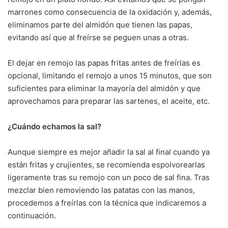
marrones como consecuencia de la oxidación y, además,
eliminamos parte del almidón que tienen las papas,
evitando así que al freírse se peguen unas a otras.
El dejar en remojo las papas fritas antes de freírlas es
opcional, limitando el remojo a unos 15 minutos, que son
suficientes para eliminar la mayoría del almidón y que
aprovechamos para preparar las sartenes, el aceite, etc.
¿Cuándo echamos la sal?
Aunque siempre es mejor añadir la sal al final cuando ya
están fritas y crujientes, se recomienda espolvorearlas
ligeramente tras su remojo con un poco de sal fina. Tras
mezclar bien removiendo las patatas con las manos,
procedemos a freírlas con la técnica que indicaremos a
continuación.