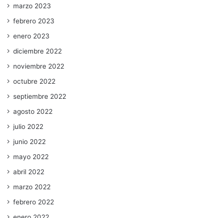
marzo 2023
febrero 2023
enero 2023
diciembre 2022
noviembre 2022
octubre 2022
septiembre 2022
agosto 2022
julio 2022
junio 2022
mayo 2022
abril 2022
marzo 2022
febrero 2022
enero 2022