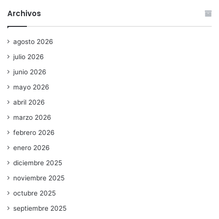
Archivos
agosto 2026
julio 2026
junio 2026
mayo 2026
abril 2026
marzo 2026
febrero 2026
enero 2026
diciembre 2025
noviembre 2025
octubre 2025
septiembre 2025