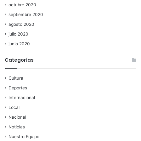
octubre 2020
septiembre 2020
agosto 2020
julio 2020
junio 2020
Categorías
Cultura
Deportes
Internacional
Local
Nacional
Noticias
Nuestro Equipo