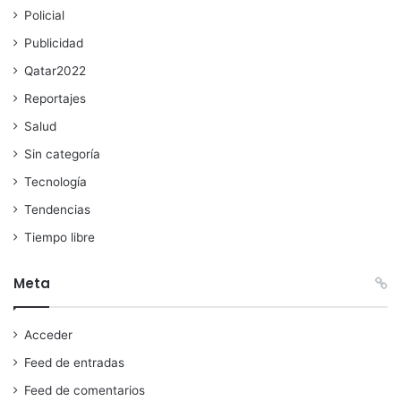
Policial
Publicidad
Qatar2022
Reportajes
Salud
Sin categoría
Tecnología
Tendencias
Tiempo libre
Meta
Acceder
Feed de entradas
Feed de comentarios