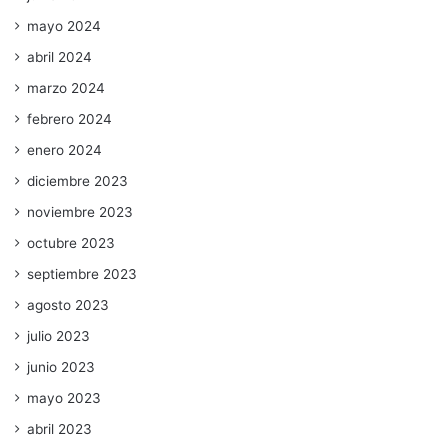
mayo 2024
abril 2024
marzo 2024
febrero 2024
enero 2024
diciembre 2023
noviembre 2023
octubre 2023
septiembre 2023
agosto 2023
julio 2023
junio 2023
mayo 2023
abril 2023