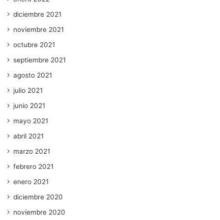
diciembre 2021
noviembre 2021
octubre 2021
septiembre 2021
agosto 2021
julio 2021
junio 2021
mayo 2021
abril 2021
marzo 2021
febrero 2021
enero 2021
diciembre 2020
noviembre 2020