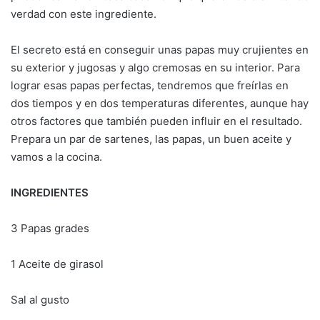
verdad con este ingrediente.
El secreto está en conseguir unas papas muy crujientes en
su exterior y jugosas y algo cremosas en su interior. Para
lograr esas papas perfectas, tendremos que freírlas en
dos tiempos y en dos temperaturas diferentes, aunque hay
otros factores que también pueden influir en el resultado.
Prepara un par de sartenes, las papas, un buen aceite y
vamos a la cocina.
INGREDIENTES
3 Papas grades
1 Aceite de girasol
Sal al gusto