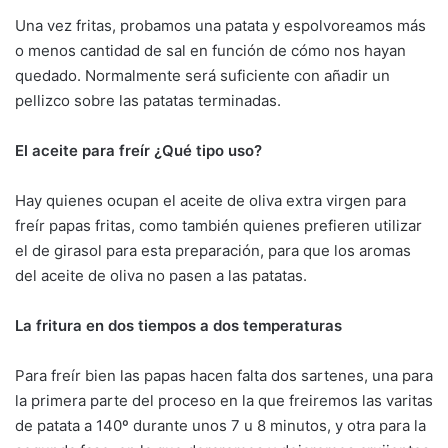
Una vez fritas, probamos una patata y espolvoreamos más
o menos cantidad de sal en función de cómo nos hayan
quedado. Normalmente será suficiente con añadir un
pellizco sobre las patatas terminadas.
El aceite para freír ¿Qué tipo uso?
Hay quienes ocupan el aceite de oliva extra virgen para
freír papas fritas, como también quienes prefieren utilizar
el de girasol para esta preparación, para que los aromas
del aceite de oliva no pasen a las patatas.
La fritura en dos tiempos a dos temperaturas
Para freír bien las papas hacen falta dos sartenes, una para
la primera parte del proceso en la que freiremos las varitas
de patata a 140º durante unos 7 u 8 minutos, y otra para la