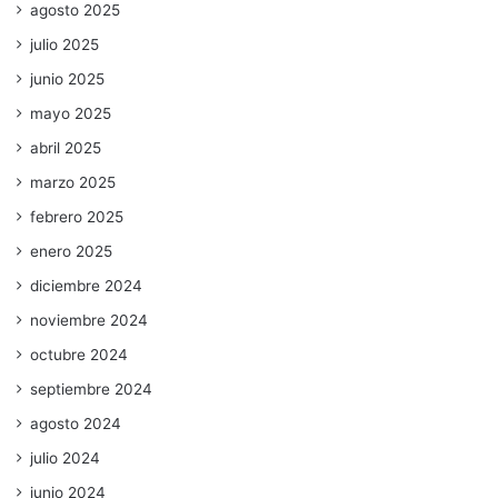
agosto 2025
julio 2025
junio 2025
mayo 2025
abril 2025
marzo 2025
febrero 2025
enero 2025
diciembre 2024
noviembre 2024
octubre 2024
septiembre 2024
agosto 2024
julio 2024
junio 2024