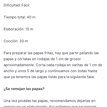
Dificultad: Fácil
Tiempo total: 40 m
Elaboración: 10 m
Cocción: 30 m
Para preparar las papas fritas, hay que partir pelando las
papas y córtalas en rodajas de 1 cm de grosor
aproximadamente. Corta cada rodaja en varitas de 1 cm de
ancho y unos 5 de largo y continuamos con todas hasta
que ya tenemos las papas listas para la siguiente fase.
¿Se remojan las papas?
Una vez picadas las papas, recomendamos dejarlas en
remojo en un plato hondo. Así evitamos que se pongan