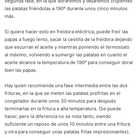
segunda fase, en la que doraremos y dejaremos crujientes
las patatas friéndolas a 190º durante unos cinco minutos
más.
Si quiere hacer esto en freidora eléctrica, puede freír las
papas a fuego lento, sacar la cestilla de la freidora dejando
que escurran el aceite y mientras poniendo el termostato
al máximo, volviendo a sumergir las patatas en cuanto el
aceite alcance la temperatura de 190º para conseguir dorar
bien las papas.
Hay quien recomienda una fase intermedia entre las dos
frituras, en la que se meten las patatas prefritas en el
congelador durante unos 30 minutos para después
terminarlas en la fritura a alta temperatura. (Se puede
hacer, pero la diferencia no se nota tanto, siendo
suficiente un reposo de unos 10 minutos entre una fritura
y otra para conseguir unas patatas fritas impresionantes).