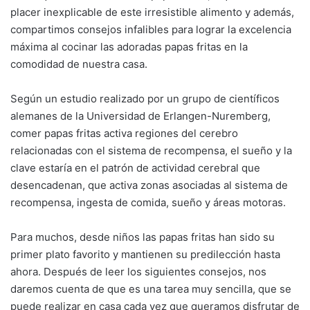
placer inexplicable de este irresistible alimento y además,
compartimos consejos infalibles para lograr la excelencia
máxima al cocinar las adoradas papas fritas en la
comodidad de nuestra casa.
Según un estudio realizado por un grupo de científicos
alemanes de la Universidad de Erlangen-Nuremberg,
comer papas fritas activa regiones del cerebro
relacionadas con el sistema de recompensa, el sueño y la
clave estaría en el patrón de actividad cerebral que
desencadenan, que activa zonas asociadas al sistema de
recompensa, ingesta de comida, sueño y áreas motoras.
Para muchos, desde niños las papas fritas han sido su
primer plato favorito y mantienen su predilección hasta
ahora. Después de leer los siguientes consejos, nos
daremos cuenta de que es una tarea muy sencilla, que se
puede realizar en casa cada vez que queramos disfrutar de