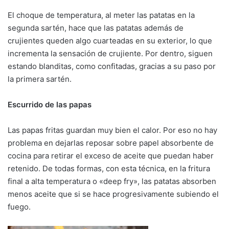
El choque de temperatura, al meter las patatas en la
segunda sartén, hace que las patatas además de
crujientes queden algo cuarteadas en su exterior, lo que
incrementa la sensación de crujiente. Por dentro, siguen
estando blanditas, como confitadas, gracias a su paso por
la primera sartén.
Escurrido de las papas
Las papas fritas guardan muy bien el calor. Por eso no hay
problema en dejarlas reposar sobre papel absorbente de
cocina para retirar el exceso de aceite que puedan haber
retenido. De todas formas, con esta técnica, en la fritura
final a alta temperatura o «deep fry», las patatas absorben
menos aceite que si se hace progresivamente subiendo el
fuego.