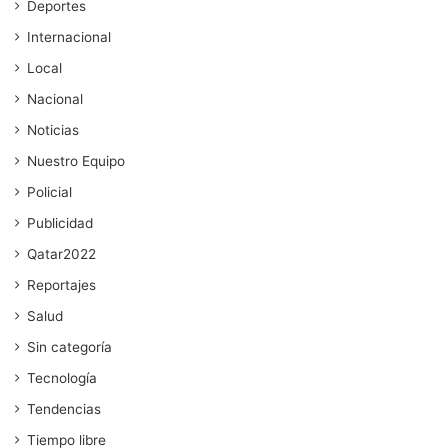
Deportes
Internacional
Local
Nacional
Noticias
Nuestro Equipo
Policial
Publicidad
Qatar2022
Reportajes
Salud
Sin categoría
Tecnología
Tendencias
Tiempo libre