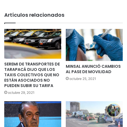
Artículos relacionados
SEREMI DE TRANSPORTES DE
MINSAL ANUNCIÓ CAMBIOS
TARAPACÁ DIJO QUE LOS
AL PASE DE MOVILIDAD
TAXIS COLECTIVOS QUE NO
octubre 25, 2021
ESTÁN ASOCIADOS NO
PUEDEN SUBIR SU TARIFA
octubre 29, 2021