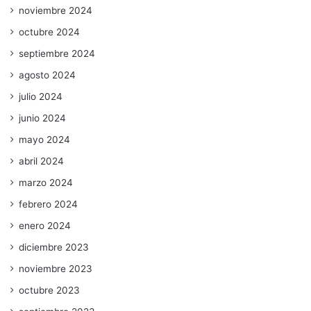
noviembre 2024
octubre 2024
septiembre 2024
agosto 2024
julio 2024
junio 2024
mayo 2024
abril 2024
marzo 2024
febrero 2024
enero 2024
diciembre 2023
noviembre 2023
octubre 2023