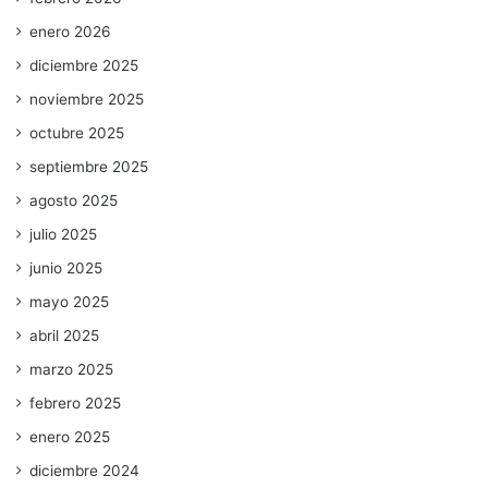
enero 2026
diciembre 2025
noviembre 2025
octubre 2025
septiembre 2025
agosto 2025
julio 2025
junio 2025
mayo 2025
abril 2025
marzo 2025
febrero 2025
enero 2025
diciembre 2024