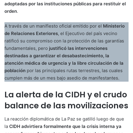
adoptadas por las instituciones públicas para restituir el
orden
.
A través de un manifiesto oficial emitido por el
Ministerio
de Relaciones Exteriores
, el Ejecutivo del país vecino
ratificó su compromiso con la protección de las garantías
fundamentales, pero
justificó las intervenciones
destinadas a garantizar el desabastecimiento, la
atención médica de urgencia y la libre circulación de la
población
por las principales rutas terrestres, las cuales
cumplen más de un mes bajo asedio de manifestantes.
La alerta de la CIDH y el crudo
balance de las movilizaciones
La reacción diplomática de La Paz se gatilló luego de que
la
CIDH advirtiera formalmente que la crisis interna ya