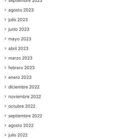
septiembre 2023
agosto 2023
julio 2023
junio 2023
mayo 2023
abril 2023
marzo 2023
febrero 2023
enero 2023
diciembre 2022
noviembre 2022
octubre 2022
septiembre 2022
agosto 2022
julio 2022