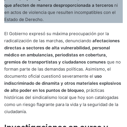
que afecten de manera desproporcionada a terceros
ni
en actos de violencia que resulten incompatibles con el
Estado de Derecho.
El Gobierno expresó su máxima preocupación por la
radicalización de las marchas, denunciando
afectaciones
directas a sectores de alta vulnerabilidad, personal
médico en ambulancias, periodistas en cobertura,
gremios de transportistas y ciudadanos comunes
que no
forman parte de las demandas políticas. Asimismo, el
documento oficial cuestionó severamente el
uso
indiscriminado de dinamita y otros materiales explosivos
de alto poder en los puntos de bloqueo
, prácticas
históricas del sindicalismo local que hoy son catalogadas
como un riesgo flagrante para la vida y la seguridad de la
ciudadanía.