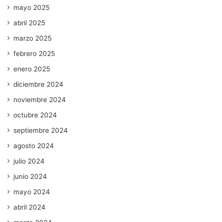
mayo 2025
abril 2025
marzo 2025
febrero 2025
enero 2025
diciembre 2024
noviembre 2024
octubre 2024
septiembre 2024
agosto 2024
julio 2024
junio 2024
mayo 2024
abril 2024