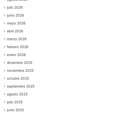
julio 2026
junio 2026
mayo 2026
abril 2026
marzo 2026
febrero 2026
enero 2026
diciembre 2025
noviembre 2025
octubre 2025
septiembre 2025
agosto 2025
julio 2025
junio 2025