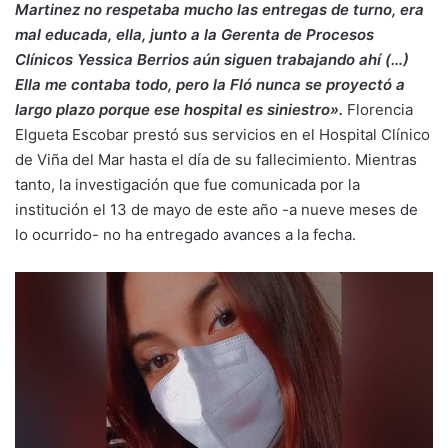
Martinez no respetaba mucho las entregas de turno, era
mal educada, ella, junto a la Gerenta de Procesos
Clínicos Yessica Berrios aún siguen trabajando ahí (…)
Ella me contaba todo, pero la Fló nunca se proyectó a
largo plazo porque ese hospital es siniestro».
Florencia
Elgueta Escobar prestó sus servicios en el Hospital Clínico
de Viña del Mar hasta el día de su fallecimiento. Mientras
tanto, la investigación que fue comunicada por la
institución el 13 de mayo de este año -a nueve meses de
lo ocurrido- no ha entregado avances a la fecha.