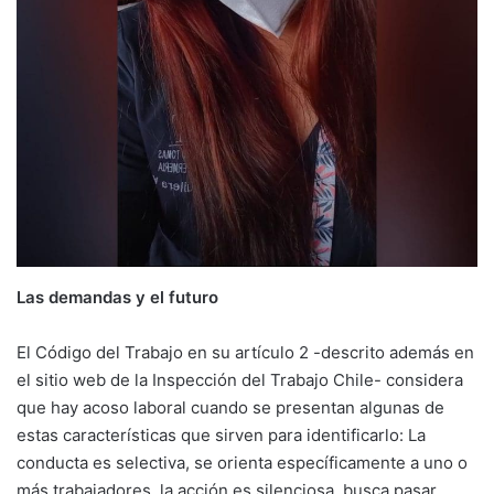
Las demandas y el futuro
El Código del Trabajo en su artículo 2 -descrito además en
el sitio web de la Inspección del Trabajo Chile- considera
que hay acoso laboral cuando se presentan algunas de
estas características que sirven para identificarlo: La
conducta es selectiva, se orienta específicamente a uno o
más trabajadores, la acción es silenciosa, busca pasar