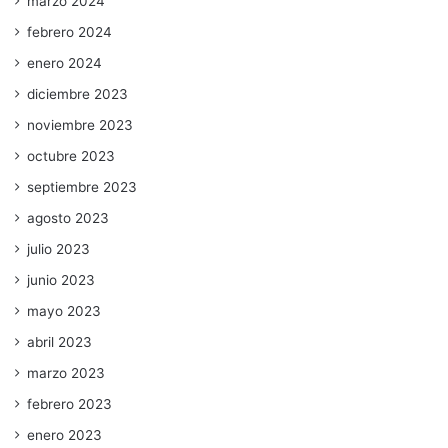
marzo 2024
febrero 2024
enero 2024
diciembre 2023
noviembre 2023
octubre 2023
septiembre 2023
agosto 2023
julio 2023
junio 2023
mayo 2023
abril 2023
marzo 2023
febrero 2023
enero 2023