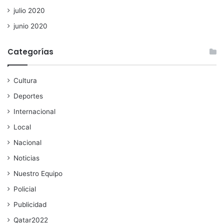
julio 2020
junio 2020
Categorías
Cultura
Deportes
Internacional
Local
Nacional
Noticias
Nuestro Equipo
Policial
Publicidad
Qatar2022