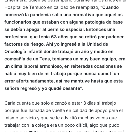
Hospital de Temuco en calidad de reemplazo,
“Cuando
comenzó la pandemia salió una normativa que aquellos
funcionarios que estaban con alguna patología de base
se debían apegar al permiso especial. Entonces una
profesional que tenía 63 años que se retiró por padecer
factores de riesgo. Ahí yo ingresé a la Unidad de
Oncología Infantil donde trabajé un año y medio en
compañía de un Tens, teníamos un muy buen equipo, era
un clima laboral armonioso, en reiteradas ocasiones se
habló muy bien de mi trabajo porque nunca cometí un
error afortunadamente, así me mantuve hasta que esta
señora regresó y yo quedé cesante”
.
Carla cuenta que solo alcanzó a estar 8 días si trabajo
porque fue llamada de vuelta en calidad de apoyo para el
mismo servicio y que se le advirtió muchas veces que
trabajar con la colega era un poco difícil, algo que pudo