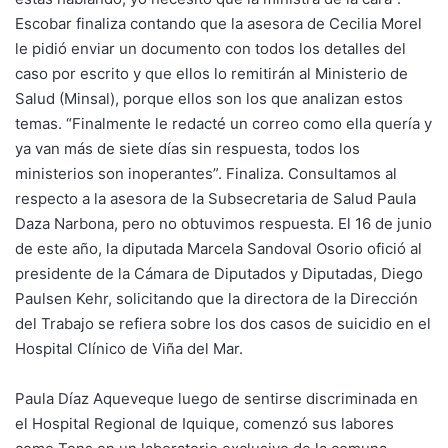
Escobar finaliza contando que la asesora de Cecilia Morel
le pidió enviar un documento con todos los detalles del
caso por escrito y que ellos lo remitirán al Ministerio de
Salud (Minsal), porque ellos son los que analizan estos
temas. “Finalmente le redacté un correo como ella quería y
ya van más de siete días sin respuesta, todos los
ministerios son inoperantes”. Finaliza. Consultamos al
respecto a la asesora de la Subsecretaria de Salud Paula
Daza Narbona, pero no obtuvimos respuesta. El 16 de junio
de este año, la diputada Marcela Sandoval Osorio ofició al
presidente de la Cámara de Diputados y Diputadas, Diego
Paulsen Kehr, solicitando que la directora de la Dirección
del Trabajo se refiera sobre los dos casos de suicidio en el
Hospital Clínico de Viña del Mar.
Paula Díaz Aqueveque luego de sentirse discriminada en
el Hospital Regional de Iquique, comenzó sus labores