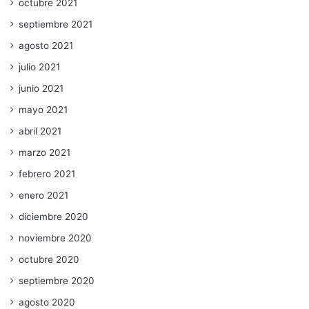
octubre 2021
septiembre 2021
agosto 2021
julio 2021
junio 2021
mayo 2021
abril 2021
marzo 2021
febrero 2021
enero 2021
diciembre 2020
noviembre 2020
octubre 2020
septiembre 2020
agosto 2020