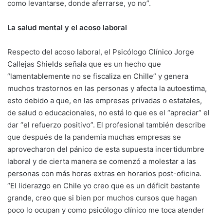
como levantarse, donde aferrarse, yo no”.
La salud mental y el acoso laboral
Respecto del acoso laboral, el Psicólogo Clínico Jorge
Callejas Shields señala que es un hecho que
“lamentablemente no se fiscaliza en Chille” y genera
muchos trastornos en las personas y afecta la autoestima,
esto debido a que, en las empresas privadas o estatales,
de salud o educacionales, no está lo que es el “apreciar” el
dar “el refuerzo positivo”. El profesional también describe
que después de la pandemia muchas empresas se
aprovecharon del pánico de esta supuesta incertidumbre
laboral y de cierta manera se comenzó a molestar a las
personas con más horas extras en horarios post-oficina.
“El liderazgo en Chile yo creo que es un déficit bastante
grande, creo que si bien por muchos cursos que hagan
poco lo ocupan y como psicólogo clínico me toca atender