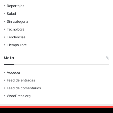
Reportajes
Salud
Sin categoría
Tecnología
Tendencias
Tiempo libre
Meta
Acceder
Feed de entradas
Feed de comentarios
WordPress.org