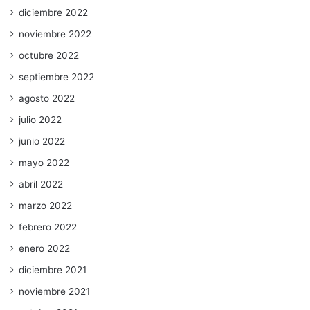
diciembre 2022
noviembre 2022
octubre 2022
septiembre 2022
agosto 2022
julio 2022
junio 2022
mayo 2022
abril 2022
marzo 2022
febrero 2022
enero 2022
diciembre 2021
noviembre 2021