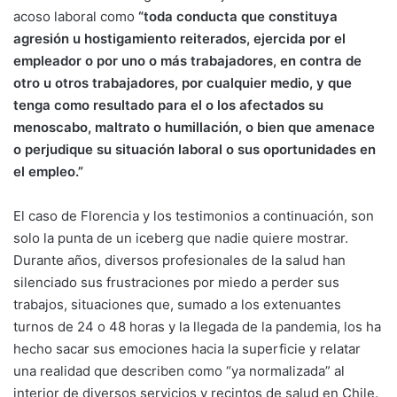
acoso laboral como
“toda conducta que constituya
agresión u hostigamiento reiterados, ejercida por el
empleador o por uno o más trabajadores, en contra de
otro u otros trabajadores, por cualquier medio, y que
tenga como resultado para el o los afectados su
menoscabo, maltrato o humillación, o bien que amenace
o perjudique su situación laboral o sus oportunidades en
el empleo.”
El caso de Florencia y los testimonios a continuación, son
solo la punta de un iceberg que nadie quiere mostrar.
Durante años, diversos profesionales de la salud han
silenciado sus frustraciones por miedo a perder sus
trabajos, situaciones que, sumado a los extenuantes
turnos de 24 o 48 horas y la llegada de la pandemia, los ha
hecho sacar sus emociones hacia la superficie y relatar
una realidad que describen como “ya normalizada” al
interior de diversos servicios y recintos de salud en Chile.